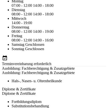
Montag
07:00 - 12:00
14:00 - 18:00
Dienstag
08:00 - 12:00
14:00 - 18:00
Mittwoch
14:00 - 19:00
Donnerstag
08:00 - 12:00
14:00 - 19:00
Freitag
08:00 - 12:00
14:00 - 16:00
Samstag
Geschlossen
Sonntag
Geschlossen
Terminvereinbarung erforderlich
Ausbildung: Fachberechtigung & Zusatzgebiete
Ausbildung: Fachberechtigung & Zusatzgebiete
Hals-, Nasen- u. Ohrenheilkunde
Diplome & Zertifikate
Diplome & Zertifikate
Fortbildungsdiplom
Substitutionsbehandlung