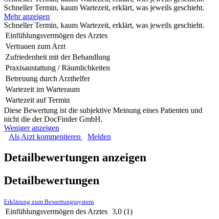
Schneller Termin, kaum Wartezeit, erklärt, was jeweils geschieht.
Mehr anzeigen
Schneller Termin, kaum Wartezeit, erklärt, was jeweils geschieht.
Einfühlungsvermögen des Arztes
Vertrauen zum Arzt
Zufriedenheit mit der Behandlung
Praxisaustattung / Räumlichkeiten
Betreuung durch Arzthelfer
Wartezeit im Warteraum
Wartezeit auf Termin
Diese Bewertung ist die subjektive Meinung eines Patienten und
nicht die der DocFinder GmbH.
Weniger anzeigen
Als Arzt kommentieren
Melden
Detailbewertungen anzeigen
Detailbewertungen
Erklärung zum Bewertungssystem
Einfühlungsvermögen des Arztes
3,0
(1)