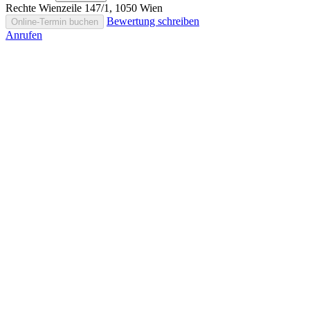
Rechte Wienzeile 147/1, 1050 Wien
Bewertung schreiben
Online-Termin buchen
Anrufen