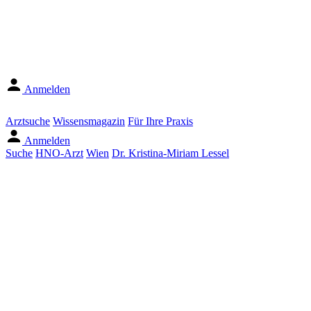
Anmelden
Arztsuche
Wissensmagazin
Für Ihre Praxis
Anmelden
Suche
HNO-Arzt
Wien
Dr. Kristina-Miriam Lessel