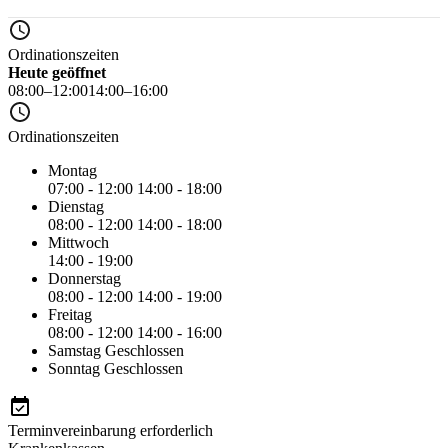
Ordinationszeiten
Heute geöffnet
08:00–12:00
14:00–16:00
Ordinationszeiten
Montag
07:00 - 12:00
14:00 - 18:00
Dienstag
08:00 - 12:00
14:00 - 18:00
Mittwoch
14:00 - 19:00
Donnerstag
08:00 - 12:00
14:00 - 19:00
Freitag
08:00 - 12:00
14:00 - 16:00
Samstag
Geschlossen
Sonntag
Geschlossen
Terminvereinbarung erforderlich