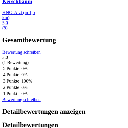
Kerschbaum
HNO-Arzt
(in 1,5
km)
5,0
(8)
Gesamtbewertung
Bewertung schreiben
3,0
(1 Bewertung)
5 Punkte
0%
4 Punkte
0%
3 Punkte
100%
2 Punkte
0%
1 Punkt
0%
Bewertung schreiben
Detailbewertungen anzeigen
Detailbewertungen