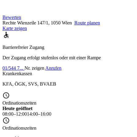
Bewerten
Rechte Wienzeile 147/1, 1050 Wien
Route planen
Karte zeigen
Barrierefreier Zugang
Der Zugang erfolgt stufenlos oder mit einer Rampe
01/544 7...
Nr. zeigen
Anrufen
Krankenkassen
KFA
,
ÖGK
,
SVS
,
BVAEB
Ordinationszeiten
Heute geöffnet
08:00–12:00
14:00–16:00
Ordinationszeiten