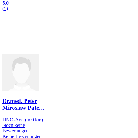
5,0
(5)
Dr.med. Peter
Miroslaw Pate
…
HNO-Arzt
(in 0 km)
Noch keine
Bewertungen
Keine Bewertungen