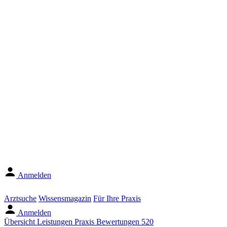
Anmelden
Arztsuche
Wissensmagazin
Für Ihre Praxis
Anmelden
Übersicht
Leistungen
Praxis
Bewertungen
520