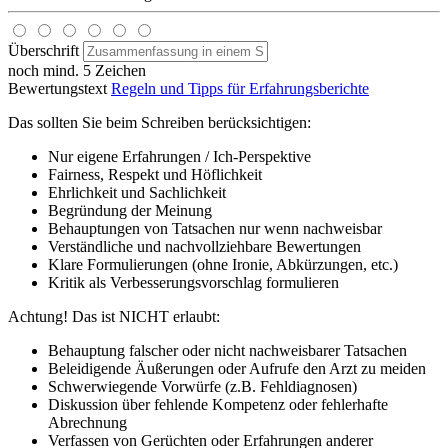
Überschrift
noch mind. 5 Zeichen
Bewertungstext
Regeln und Tipps für Erfahrungsberichte
Das sollten Sie beim Schreiben berücksichtigen:
Nur eigene Erfahrungen / Ich-Perspektive
Fairness, Respekt und Höflichkeit
Ehrlichkeit und Sachlichkeit
Begründung der Meinung
Behauptungen von Tatsachen nur wenn nachweisbar
Verständliche und nachvollziehbare Bewertungen
Klare Formulierungen (ohne Ironie, Abkürzungen, etc.)
Kritik als Verbesserungsvorschlag formulieren
Achtung! Das ist NICHT erlaubt:
Behauptung falscher oder nicht nachweisbarer Tatsachen
Beleidigende Äußerungen oder Aufrufe den Arzt zu meiden
Schwerwiegende Vorwürfe (z.B. Fehldiagnosen)
Diskussion über fehlende Kompetenz oder fehlerhafte
Abrechnung
Verfassen von Gerüchten oder Erfahrungen anderer