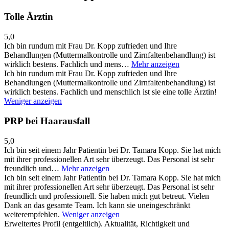
Tolle Ärztin
5,0
Ich bin rundum mit Frau Dr. Kopp zufrieden und Ihre
Behandlungen (Muttermalkontrolle und Zirnfaltenbehandlung) ist
wirklich bestens. Fachlich und mens…
Mehr anzeigen
Ich bin rundum mit Frau Dr. Kopp zufrieden und Ihre
Behandlungen (Muttermalkontrolle und Zirnfaltenbehandlung) ist
wirklich bestens. Fachlich und menschlich ist sie eine tolle Ärztin!
Weniger anzeigen
PRP bei Haarausfall
5,0
Ich bin seit einem Jahr Patientin bei Dr. Tamara Kopp. Sie hat mich
mit ihrer professionellen Art sehr überzeugt. Das Personal ist sehr
freundlich und…
Mehr anzeigen
Ich bin seit einem Jahr Patientin bei Dr. Tamara Kopp. Sie hat mich
mit ihrer professionellen Art sehr überzeugt. Das Personal ist sehr
freundlich und professionell. Sie haben mich gut betreut. Vielen
Dank an das gesamte Team. Ich kann sie uneingeschränkt
weiterempfehlen.
Weniger anzeigen
Erweitertes Profil (entgeltlich). Aktualität, Richtigkeit und