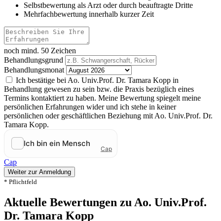
Selbstbewertung als Arzt oder durch beauftragte Dritte
Mehrfachbewertung innerhalb kurzer Zeit
noch mind. 50 Zeichen
Behandlungsgrund
Behandlungsmonat
Ich bestätige bei Ao. Univ.Prof. Dr. Tamara Kopp in
Behandlung gewesen zu sein bzw. die Praxis bezüglich eines
Termins kontaktiert zu haben. Meine Bewertung spiegelt meine
persönlichen Erfahrungen wider und ich stehe in keiner
persönlichen oder geschäftlichen Beziehung mit Ao. Univ.Prof. Dr.
Tamara Kopp.
Cap
Weiter zur Anmeldung
* Pflichtfeld
Aktuelle Bewertungen zu Ao. Univ.Prof.
Dr. Tamara Kopp