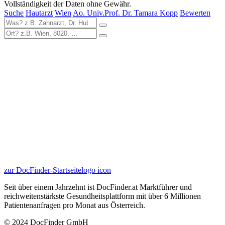
Vollständigkeit der Daten ohne Gewähr.
Suche
Hautarzt
Wien
Ao. Univ.Prof. Dr. Tamara Kopp
Bewerten
zur DocFinder-Startseite
logo icon
Seit über einem Jahrzehnt ist DocFinder.at Marktführer und
reichweitenstärkste Gesundheitsplattform mit über 6 Millionen
Patientenanfragen pro Monat aus Österreich.
© 2024 DocFinder GmbH