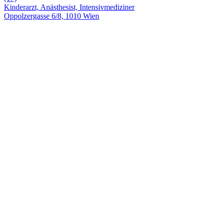
Kinderarzt, Anästhesist, Intensivmediziner
Oppolzergasse 6/8, 1010 Wien