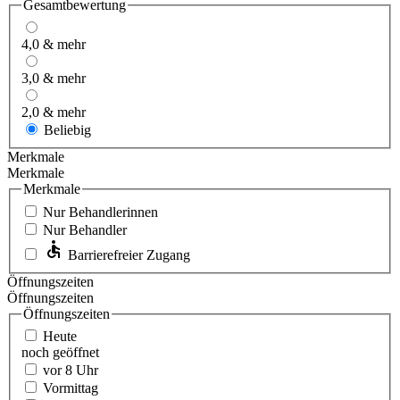
Gesamtbewertung
4,0 & mehr
3,0 & mehr
2,0 & mehr
Beliebig
Merkmale
Merkmale
Merkmale
Nur Behandlerinnen
Nur Behandler
Barrierefreier Zugang
Öffnungszeiten
Öffnungszeiten
Öffnungszeiten
Heute
noch geöffnet
vor 8 Uhr
Vormittag