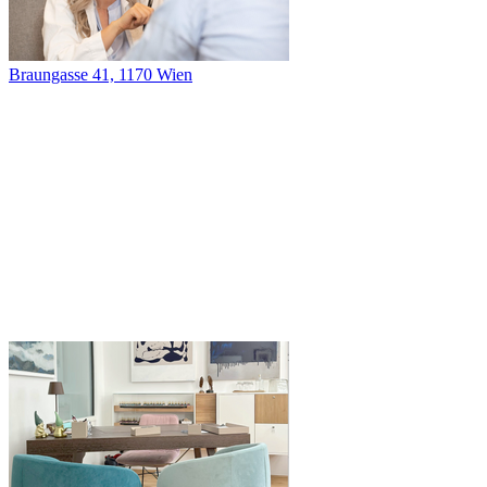
Braungasse 41, 1170 Wien