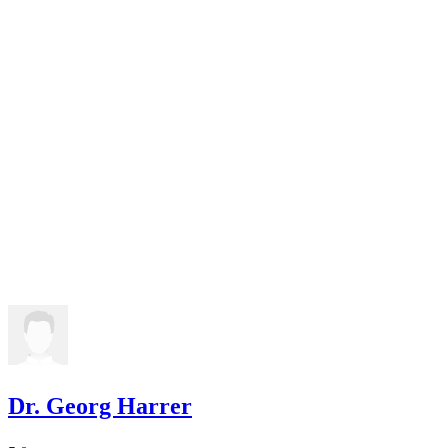
Dr. Georg Harrer