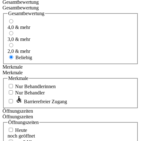
Gesamtbewertung
Gesamtbewertung
Gesamtbewertung
4,0 & mehr
3,0 & mehr
2,0 & mehr
Beliebig
Merkmale
Merkmale
Merkmale
Nur Behandlerinnen
Nur Behandler
Barrierefreier Zugang
Öffnungszeiten
Öffnungszeiten
Öffnungszeiten
Heute
noch geöffnet