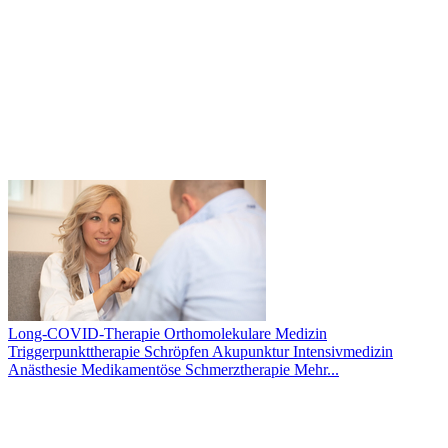
Long-COVID-Therapie
Orthomolekulare Medizin
Triggerpunkttherapie
Schröpfen
Akupunktur
Intensivmedizin
Anästhesie
Medikamentöse Schmerztherapie
Mehr...