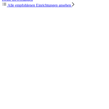
Alle empfohlenen Einrichtungen ansehen