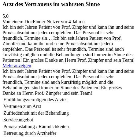
Arzt des Vertrauens im wahrsten Sinne
5,0
Von einem DocFinder Nutzer
vor 4 Jahren
Ich bin seit Jahren Patient von Prof. Zimpfer und kann ihn und seine
Praxis absolut nur jedem empfehlen. Das Personal ist sehr
freundlich, Termine sin…
Ich bin seit Jahren Patient von Prof.
Zimpfer und kann ihn und seine Praxis absolut nur jedem
empfehlen. Das Personal ist sehr freundlich, Termine sind auch
kurzfristig möglich und die Behandlungen sind immer im Sinne des
Patienten! Ein großes Danke an Herrn Prof. Zimpfer und sein Team!
Mehr anzeigen
Ich bin seit Jahren Patient von Prof. Zimpfer und kann ihn und seine
Praxis absolut nur jedem empfehlen. Das Personal ist sehr
freundlich, Termine sind auch kurzfristig möglich und die
Behandlungen sind immer im Sinne des Patienten! Ein großes
Danke an Herrn Prof. Zimpfer und sein Team!
Einfühlungsvermögen des Arztes
Vertrauen zum Arzt
Zufriedenheit mit der Behandlung
Serviceangebot
Praxisaustattung / Räumlichkeiten
Betreuung durch Arzthelfer