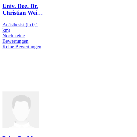
Univ. Doz. Dr.
Christian Wei
…
Anästhesist
(in 0,1
km)
Noch keine
Bewertungen
Keine Bewertungen