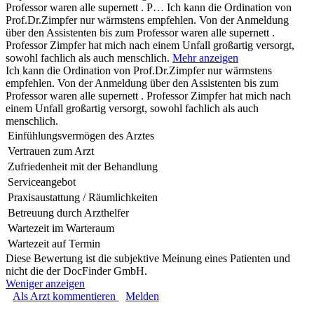
Professor waren alle supernett . P…
Ich kann die Ordination von
Prof.Dr.Zimpfer nur wärmstens empfehlen. Von der Anmeldung
über den Assistenten bis zum Professor waren alle supernett .
Professor Zimpfer hat mich nach einem Unfall großartig versorgt,
sowohl fachlich als auch menschlich.
Mehr anzeigen
Ich kann die Ordination von Prof.Dr.Zimpfer nur wärmstens
empfehlen. Von der Anmeldung über den Assistenten bis zum
Professor waren alle supernett . Professor Zimpfer hat mich nach
einem Unfall großartig versorgt, sowohl fachlich als auch
menschlich.
Einfühlungsvermögen des Arztes
Vertrauen zum Arzt
Zufriedenheit mit der Behandlung
Serviceangebot
Praxisaustattung / Räumlichkeiten
Betreuung durch Arzthelfer
Wartezeit im Warteraum
Wartezeit auf Termin
Diese Bewertung ist die subjektive Meinung eines Patienten und
nicht die der DocFinder GmbH.
Weniger anzeigen
Als Arzt kommentieren
Melden