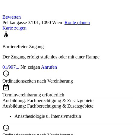
Bewerten
Pelikangasse 3/101, 1090 Wien
Route planen
Karte zeigen
Barrierefreier Zugang
Der Zugang erfolgt stufenlos oder mit einer Rampe
01/997...
Nr. zeigen
Anrufen
Ordinationszeiten nach Vereinbarung
Terminvereinbarung erforderlich
Ausbildung: Fachberechtigung & Zusatzgebiete
Ausbildung: Fachberechtigung & Zusatzgebiete
Anästhesiologie u. Intensivmedizin