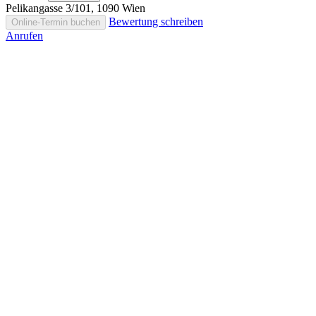
Pelikangasse 3/101, 1090 Wien
Bewertung schreiben
Online-Termin buchen
Anrufen