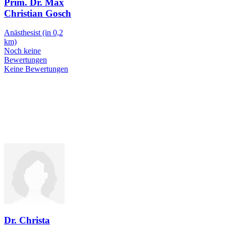
Prim. Dr. Max
Christian Gosch
Anästhesist
(in 0,2
km)
Noch keine
Bewertungen
Keine Bewertungen
Dr. Christa