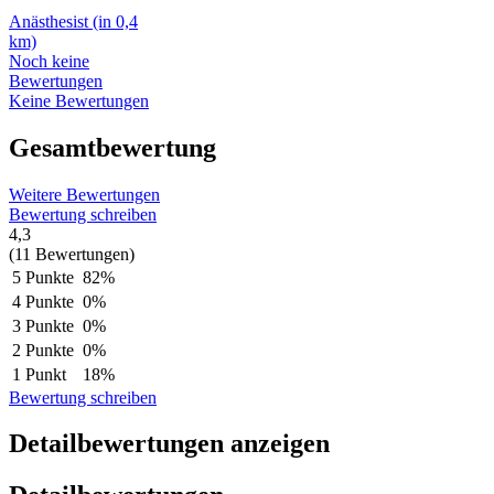
Anästhesist
(in 0,4
km)
Noch keine
Bewertungen
Keine Bewertungen
Gesamtbewertung
Weitere Bewertungen
Bewertung schreiben
4,3
(11 Bewertungen)
5 Punkte
82%
4 Punkte
0%
3 Punkte
0%
2 Punkte
0%
1 Punkt
18%
Bewertung schreiben
Detailbewertungen anzeigen