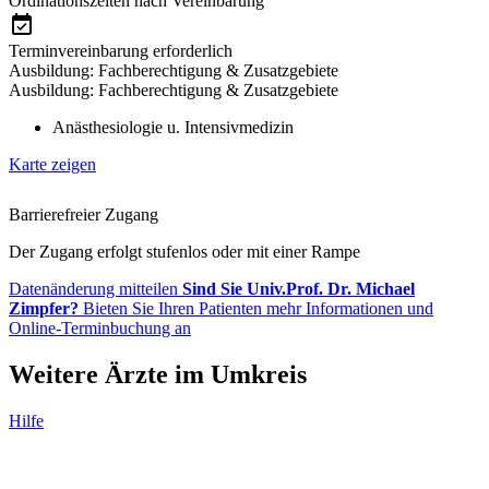
Ordinationszeiten nach Vereinbarung
Terminvereinbarung erforderlich
Ausbildung: Fachberechtigung & Zusatzgebiete
Ausbildung: Fachberechtigung & Zusatzgebiete
Anästhesiologie u. Intensivmedizin
Karte zeigen
Barrierefreier Zugang
Der Zugang erfolgt stufenlos oder mit einer Rampe
Datenänderung mitteilen
Sind Sie Univ.Prof. Dr. Michael
Zimpfer?
Bieten Sie Ihren Patienten mehr Informationen und
Online-Terminbuchung an
Weitere Ärzte im Umkreis
Hilfe