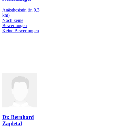
Anästhesistin
(in 0,3
km)
Noch keine
Bewertungen
Keine Bewertungen
Dr. Bernhard
Zapletal