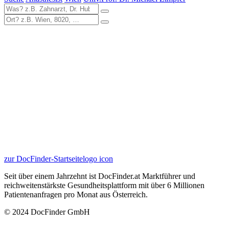
zur DocFinder-Startseite
logo icon
Seit über einem Jahrzehnt ist DocFinder.at Marktführer und
reichweitenstärkste Gesundheitsplattform mit über 6 Millionen
Patientenanfragen pro Monat aus Österreich.
© 2024 DocFinder GmbH