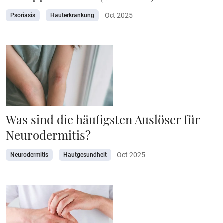
Oct 2025
Psoriasis
Hauterkrankung
Was sind die häufigsten Auslöser für
Neurodermitis?
Oct 2025
Neurodermitis
Hautgesundheit