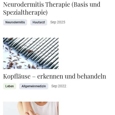
Neurodermitis Therapie (Basis und
Spezialtherapie)
Sep 2025
Neurodermitis
Hautarzt
Kopfläuse – erkennen und behandeln
Sep 2022
Leben
Allgemeinmedizin