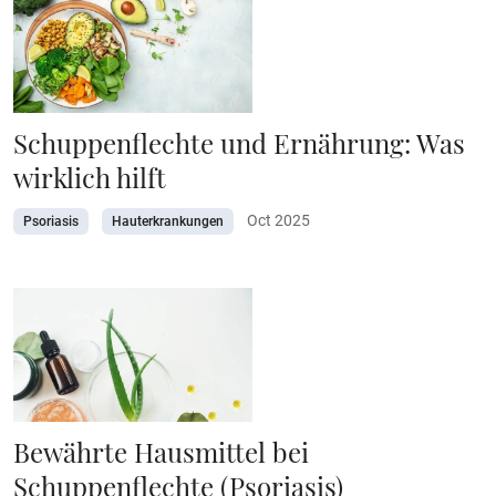
Schuppenflechte und Ernährung: Was
wirklich hilft
Oct 2025
Psoriasis
Hauterkrankungen
Bewährte Hausmittel bei
Schuppenflechte (Psoriasis)