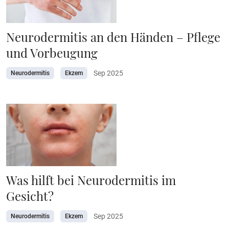
Neurodermitis an den Händen – Pflege
und Vorbeugung
Sep 2025
Neurodermitis
Ekzem
Was hilft bei Neurodermitis im
Gesicht?
Sep 2025
Neurodermitis
Ekzem