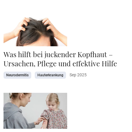
Was hilft bei juckender Kopfhaut –
Ursachen, Pflege und effektive Hilfe
Sep 2025
Neurodermitis
Hauterkrankung