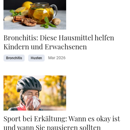
Bronchitis: Diese Hausmittel helfen
Kindern und Erwachsenen
Mar 2026
Bronchitis
Husten
Sport bei Erkältung: Wann es okay ist
und wann Sie pausieren sollten