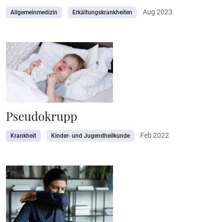
Aug 2023
Allgemeinmedizin
Erkältungskrankheiten
Pseudokrupp
Feb 2022
Krankheit
Kinder- und Jugendheilkunde