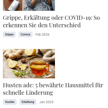
Grippe, Erkältung oder COVID-19: So
erkennen Sie den Unterschied
Feb 2026
Grippe
Corona
Husten ade: 5 bewährte Hausmittel für
schnelle Linderung
Jan 2025
Husten
Erkältung