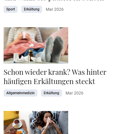
Mar 2026
Sport
Erkältung
Schon wieder krank? Was hinter
häufigen Erkältungen steckt
Mar 2026
Allgemeinmedizin
Erkältung