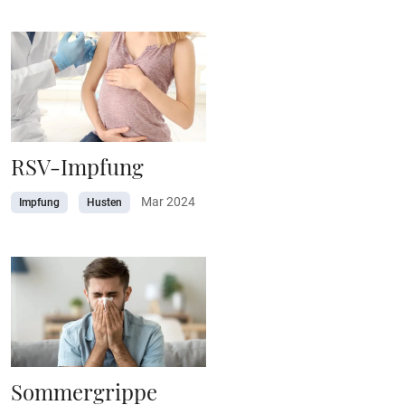
RSV-Impfung
Mar 2024
Impfung
Husten
Sommergrippe