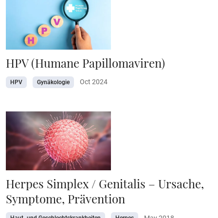
HPV (Humane Papillomaviren)
Oct 2024
HPV
Gynäkologie
Herpes Simplex / Genitalis – Ursache,
Symptome, Prävention
May 2018