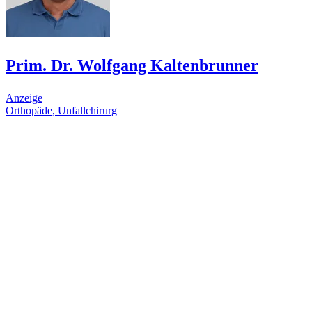
Prim. Dr. Wolfgang Kaltenbrunner
Anzeige
Orthopäde, Unfallchirurg