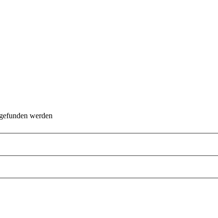
 gefunden werden