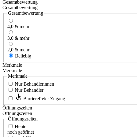
Gesamtbewertung
Gesamtbewertung
Gesamtbewertung
4,0 & mehr
3,0 & mehr
2,0 & mehr
Beliebig
Merkmale
Merkmale
Merkmale
Nur Behandlerinnen
Nur Behandler
Barrierefreier Zugang
Öffnungszeiten
Öffnungszeiten
Öffnungszeiten
Heute
noch geöffnet