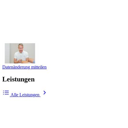
Datenänderung mitteilen
Leistungen
Alle Leistungen