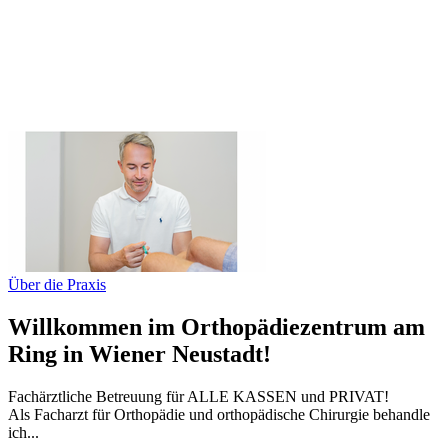
Über die Praxis
Willkommen im Orthopädiezentrum am
Ring in Wiener Neustadt!
Fachärztliche Betreuung für ALLE KASSEN und PRIVAT!
Als Facharzt für Orthopädie und orthopädische Chirurgie behandle
ich...