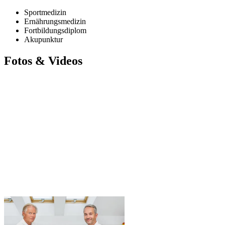
Sportmedizin
Ernährungsmedizin
Fortbildungsdiplom
Akupunktur
Fotos & Videos