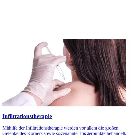
Infiltrationstherapie
Mithilfe der Infiltrationstherapie werden vor allem die großen
Gelenke des Körpers sowie sogenannte Triggerpunkte behandelt.