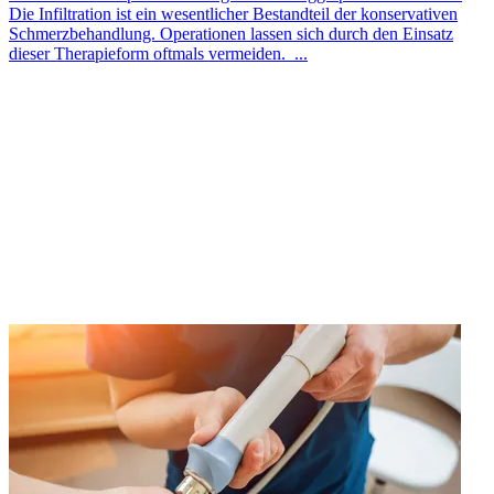
Die Infiltration ist ein wesentlicher Bestandteil der konservativen
Schmerzbehandlung. Operationen lassen sich durch den Einsatz
dieser Therapieform oftmals vermeiden. ...