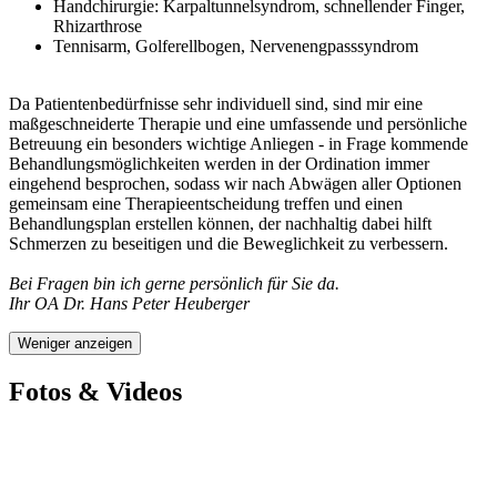
Handchirurgie: Karpaltunnelsyndrom, schnellender Finger,
Rhizarthrose
Tennisarm, Golferellbogen, Nervenengpasssyndrom
Da Patientenbedürfnisse sehr individuell sind, sind mir eine
maßgeschneiderte Therapie und eine umfassende und persönliche
Betreuung ein besonders wichtige Anliegen - in Frage kommende
Behandlungsmöglichkeiten werden in der Ordination immer
eingehend besprochen, sodass wir nach Abwägen aller Optionen
gemeinsam eine Therapieentscheidung treffen und einen
Behandlungsplan erstellen können, der nachhaltig dabei hilft
Schmerzen zu beseitigen und die Beweglichkeit zu verbessern.
Bei Fragen bin ich gerne persönlich für Sie da.
Ihr OA Dr. Hans Peter Heuberger
Weniger anzeigen
Fotos & Videos