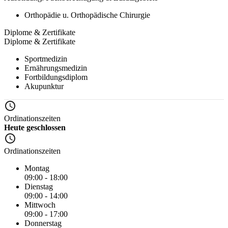
Orthopädie u. Orthopädische Chirurgie
Diplome & Zertifikate
Diplome & Zertifikate
Sportmedizin
Ernährungsmedizin
Fortbildungsdiplom
Akupunktur
Ordinationszeiten
Heute geschlossen
Ordinationszeiten
Montag
09:00 - 18:00
Dienstag
09:00 - 14:00
Mittwoch
09:00 - 17:00
Donnerstag