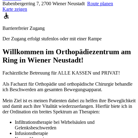
Babenbergerring 7, 2700 Wiener Neustadt
Route planen
Karte zeigen
Barrierefreier Zugang
Der Zugang erfolgt stufenlos oder mit einer Rampe
Willkommen im Orthopädiezentrum am
Ring in Wiener Neustadt!
Fachärztliche Betreuung für ALLE KASSEN und PRIVAT!
Als Facharzt für Orthopädie und orthopädische Chirurgie behandle
ich Beschwerden am gesamten Bewegungsapparat.
Mein Ziel ist es meinen Patienten dabei zu helfen ihre Beweglichkeit
und damit auch ihre Vitalität wiederzuerlangen. Hierfür biete ich in
der Ordination ein breites Spektrum an Therapien:
Infiltrationstherapie bei Wirbelsäulen und
Gelenksbeschwerden
Infusionstherapie