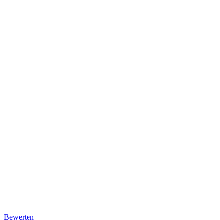
Bewerten