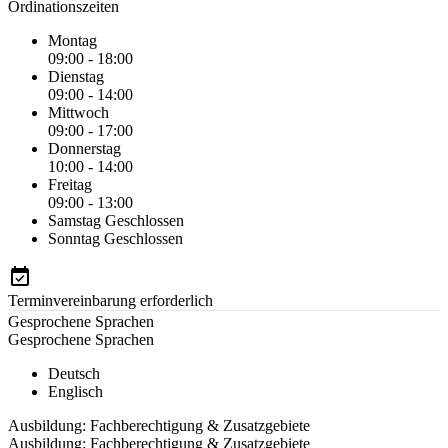
Ordinationszeiten
Montag
09:00 - 18:00
Dienstag
09:00 - 14:00
Mittwoch
09:00 - 17:00
Donnerstag
10:00 - 14:00
Freitag
09:00 - 13:00
Samstag
Geschlossen
Sonntag
Geschlossen
Terminvereinbarung erforderlich
Gesprochene Sprachen
Gesprochene Sprachen
Deutsch
Englisch
Ausbildung: Fachberechtigung & Zusatzgebiete
Ausbildung: Fachberechtigung & Zusatzgebiete