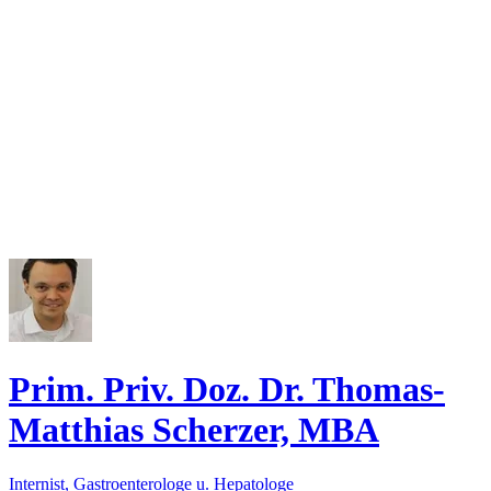
Prim. Priv. Doz. Dr. Thomas-
Matthias Scherzer, MBA
Internist, Gastroenterologe u. Hepatologe