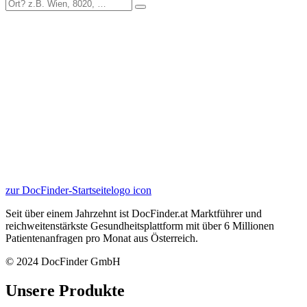
zur DocFinder-Startseite
logo icon
Seit über einem Jahrzehnt ist DocFinder.at Marktführer und
reichweitenstärkste Gesundheitsplattform mit über 6 Millionen
Patientenanfragen pro Monat aus Österreich.
© 2024 DocFinder GmbH
Unsere Produkte