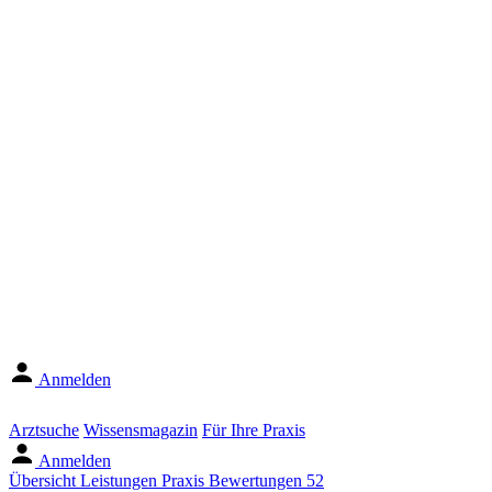
Anmelden
Arztsuche
Wissensmagazin
Für Ihre Praxis
Anmelden
Übersicht
Leistungen
Praxis
Bewertungen
52