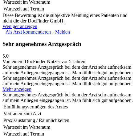
Wartezeit im Warteraum
Wartezeit auf Termin
Diese Bewertung ist die subjektive Meinung eines Patienten und
nicht die der DocFinder GmbH.
Weniger anzeigen
Als Arzt kommentieren
Melden
Sehr angenehmes Arztgespräch
5,0
Von einem DocFinder Nutzer
vor 5 Jahren
Sehr angenehmes Arztgespräch bei dem der Arzt sehr aufmerksam
auf mein Anliegen eingegangen ist. Man fühlt sich gut aufgehoben.
Sehr angenehmes Arztgespräch bei dem der Arzt sehr aufmerksam
auf mein Anliegen eingegangen ist. Man fühlt sich gut aufgehoben.
Mehr anzeigen
Sehr angenehmes Arztgespräch bei dem der Arzt sehr aufmerksam
auf mein Anliegen eingegangen ist. Man fühlt sich gut aufgehoben.
Einfühlungsvermögen des Arztes
Vertrauen zum Arzt
Praxisaustattung / Räumlichkeiten
Wartezeit im Warteraum
Wartezeit auf Termin