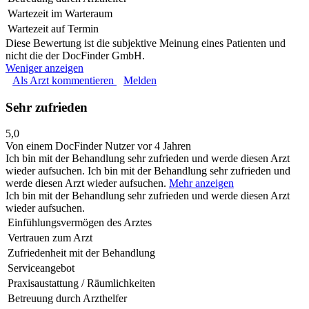
Wartezeit im Warteraum
Wartezeit auf Termin
Diese Bewertung ist die subjektive Meinung eines Patienten und
nicht die der DocFinder GmbH.
Weniger anzeigen
Als Arzt kommentieren
Melden
Sehr zufrieden
5,0
Von einem DocFinder Nutzer
vor 4 Jahren
Ich bin mit der Behandlung sehr zufrieden und werde diesen Arzt
wieder aufsuchen.
Ich bin mit der Behandlung sehr zufrieden und
werde diesen Arzt wieder aufsuchen.
Mehr anzeigen
Ich bin mit der Behandlung sehr zufrieden und werde diesen Arzt
wieder aufsuchen.
Einfühlungsvermögen des Arztes
Vertrauen zum Arzt
Zufriedenheit mit der Behandlung
Serviceangebot
Praxisaustattung / Räumlichkeiten
Betreuung durch Arzthelfer