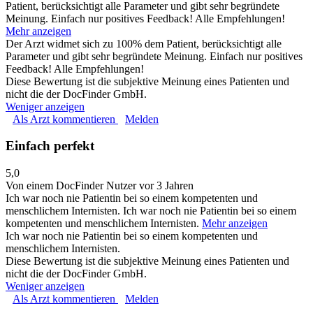
Patient, berücksichtigt alle Parameter und gibt sehr begründete
Meinung. Einfach nur positives Feedback! Alle Empfehlungen!
Mehr anzeigen
Der Arzt widmet sich zu 100% dem Patient, berücksichtigt alle
Parameter und gibt sehr begründete Meinung. Einfach nur positives
Feedback! Alle Empfehlungen!
Diese Bewertung ist die subjektive Meinung eines Patienten und
nicht die der DocFinder GmbH.
Weniger anzeigen
Als Arzt kommentieren
Melden
Einfach perfekt
5,0
Von einem DocFinder Nutzer
vor 3 Jahren
Ich war noch nie Patientin bei so einem kompetenten und
menschlichem Internisten.
Ich war noch nie Patientin bei so einem
kompetenten und menschlichem Internisten.
Mehr anzeigen
Ich war noch nie Patientin bei so einem kompetenten und
menschlichem Internisten.
Diese Bewertung ist die subjektive Meinung eines Patienten und
nicht die der DocFinder GmbH.
Weniger anzeigen
Als Arzt kommentieren
Melden