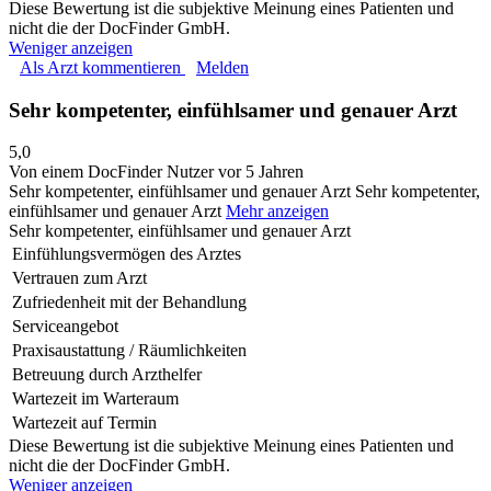
Diese Bewertung ist die subjektive Meinung eines Patienten und
nicht die der DocFinder GmbH.
Weniger anzeigen
Als Arzt kommentieren
Melden
Sehr kompetenter, einfühlsamer und genauer Arzt
5,0
Von einem DocFinder Nutzer
vor 5 Jahren
Sehr kompetenter, einfühlsamer und genauer Arzt
Sehr kompetenter,
einfühlsamer und genauer Arzt
Mehr anzeigen
Sehr kompetenter, einfühlsamer und genauer Arzt
Einfühlungsvermögen des Arztes
Vertrauen zum Arzt
Zufriedenheit mit der Behandlung
Serviceangebot
Praxisaustattung / Räumlichkeiten
Betreuung durch Arzthelfer
Wartezeit im Warteraum
Wartezeit auf Termin
Diese Bewertung ist die subjektive Meinung eines Patienten und
nicht die der DocFinder GmbH.
Weniger anzeigen