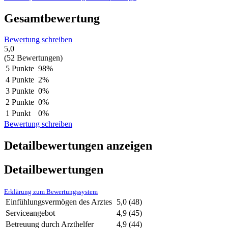
Gesamtbewertung
Bewertung schreiben
5,0
(52 Bewertungen)
5 Punkte
98%
4 Punkte
2%
3 Punkte
0%
2 Punkte
0%
1 Punkt
0%
Bewertung schreiben
Detailbewertungen anzeigen
Detailbewertungen
Erklärung zum Bewertungssystem
Einfühlungsvermögen des Arztes
5,0
(48)
Serviceangebot
4,9
(45)
Betreuung durch Arzthelfer
4,9
(44)