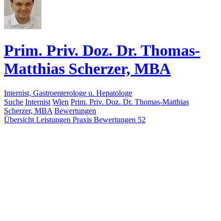
Prim. Priv. Doz. Dr. Thomas-
Matthias Scherzer, MBA
Internist, Gastroenterologe u. Hepatologe
Suche
Internist
Wien
Prim. Priv. Doz. Dr. Thomas-Matthias
Scherzer, MBA
Bewertungen
Übersicht
Leistungen
Praxis
Bewertungen
52