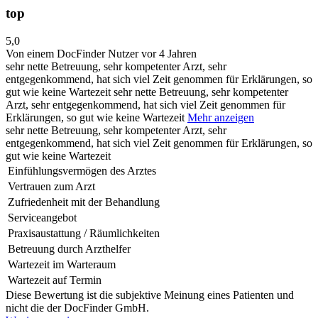
top
5,0
Von einem DocFinder Nutzer
vor 4 Jahren
sehr nette Betreuung, sehr kompetenter Arzt, sehr
entgegenkommend, hat sich viel Zeit genommen für Erklärungen, so
gut wie keine Wartezeit
sehr nette Betreuung, sehr kompetenter
Arzt, sehr entgegenkommend, hat sich viel Zeit genommen für
Erklärungen, so gut wie keine Wartezeit
Mehr anzeigen
sehr nette Betreuung, sehr kompetenter Arzt, sehr
entgegenkommend, hat sich viel Zeit genommen für Erklärungen, so
gut wie keine Wartezeit
Einfühlungsvermögen des Arztes
Vertrauen zum Arzt
Zufriedenheit mit der Behandlung
Serviceangebot
Praxisaustattung / Räumlichkeiten
Betreuung durch Arzthelfer
Wartezeit im Warteraum
Wartezeit auf Termin
Diese Bewertung ist die subjektive Meinung eines Patienten und
nicht die der DocFinder GmbH.