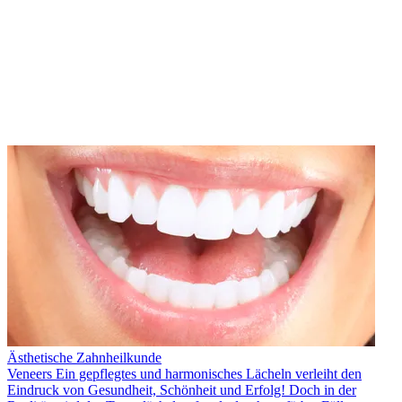
Ästhetische Zahnheilkunde
Veneers Ein gepflegtes und harmonisches Lächeln verleiht den
Eindruck von Gesundheit, Schönheit und Erfolg! Doch in der