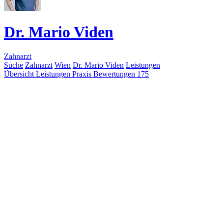
Dr. Mario Viden
Zahnarzt
Suche
Zahnarzt
Wien
Dr. Mario Viden
Leistungen
Übersicht
Leistungen
Praxis
Bewertungen
175