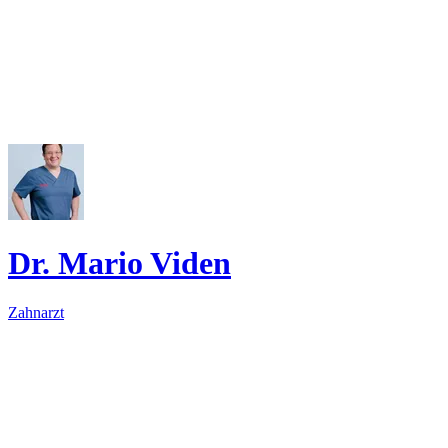
Dr. Mario Viden
Zahnarzt