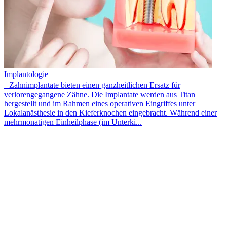
Implantologie
Zahnimplantate bieten einen ganzheitlichen Ersatz für
verlorengegangene Zähne. Die Implantate werden aus Titan
hergestellt und im Rahmen eines operativen Eingriffes unter
Lokalanästhesie in den Kieferknochen eingebracht. Während einer
mehrmonatigen Einheilphase (im Unterki...