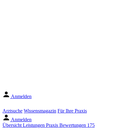
Anmelden
Arztsuche
Wissensmagazin
Für Ihre Praxis
Anmelden
Übersicht
Leistungen
Praxis
Bewertungen
175