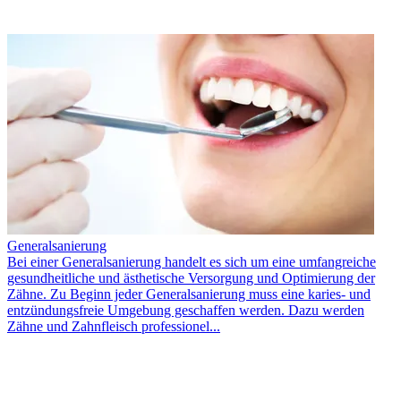
Generalsanierung
Bei einer Generalsanierung handelt es sich um eine umfangreiche
gesundheitliche und ästhetische Versorgung und Optimierung der
Zähne. Zu Beginn jeder Generalsanierung muss eine karies- und
entzündungsfreie Umgebung geschaffen werden. Dazu werden
Zähne und Zahnfleisch professionel...