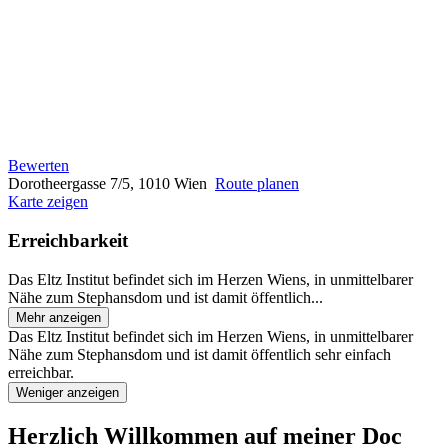
Bewerten
Dorotheergasse 7/5, 1010 Wien
Route planen
Karte zeigen
Erreichbarkeit
Das Eltz Institut befindet sich im Herzen Wiens, in unmittelbarer
Nähe zum Stephansdom und ist damit öffentlich...
Mehr anzeigen
Das Eltz Institut befindet sich im Herzen Wiens, in unmittelbarer
Nähe zum Stephansdom und ist damit öffentlich sehr einfach
erreichbar.
Weniger anzeigen
Herzlich Willkommen auf meiner Doc