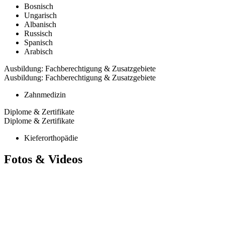
Bosnisch
Ungarisch
Albanisch
Russisch
Spanisch
Arabisch
Ausbildung: Fachberechtigung & Zusatzgebiete
Ausbildung: Fachberechtigung & Zusatzgebiete
Zahnmedizin
Diplome & Zertifikate
Diplome & Zertifikate
Kieferorthopädie
Fotos & Videos