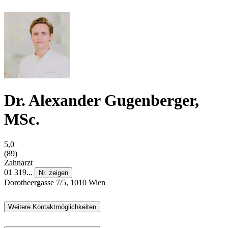
Dr. Alexander Gugenberger,
MSc.
5,0
(89)
Zahnarzt
01 319...
Nr. zeigen
Dorotheergasse 7/5, 1010 Wien
Weitere Kontaktmöglichkeiten