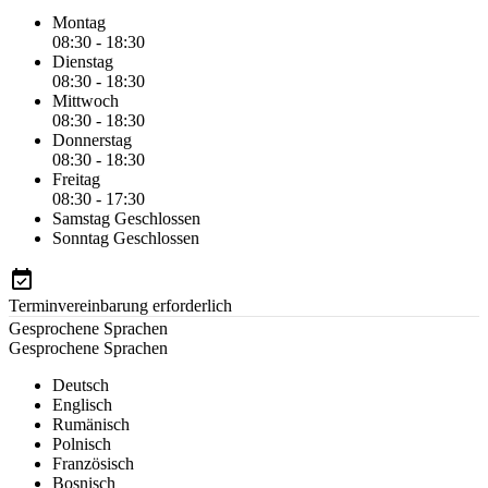
Montag
08:30 - 18:30
Dienstag
08:30 - 18:30
Mittwoch
08:30 - 18:30
Donnerstag
08:30 - 18:30
Freitag
08:30 - 17:30
Samstag
Geschlossen
Sonntag
Geschlossen
Terminvereinbarung erforderlich
Gesprochene Sprachen
Gesprochene Sprachen
Deutsch
Englisch
Rumänisch
Polnisch
Französisch
Bosnisch