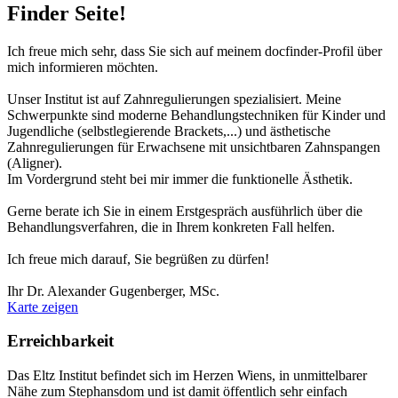
Finder Seite!
Ich freue mich sehr, dass Sie sich auf meinem docfinder-Profil über
mich informieren möchten.
Unser Institut ist auf Zahnregulierungen spezialisiert. Meine
Schwerpunkte sind moderne Behandlungstechniken für Kinder und
Jugendliche (selbstlegierende Brackets,...) und ästhetische
Zahnregulierungen für Erwachsene mit unsichtbaren Zahnspangen
(Aligner).
Im Vordergrund steht bei mir immer die funktionelle Ästhetik.
Gerne berate ich Sie in einem Erstgespräch ausführlich über die
Behandlungsverfahren, die in Ihrem konkreten Fall helfen.
Ich freue mich darauf, Sie begrüßen zu dürfen!
Ihr Dr. Alexander Gugenberger, MSc.
Karte zeigen
Erreichbarkeit
Das Eltz Institut befindet sich im Herzen Wiens, in unmittelbarer
Nähe zum Stephansdom und ist damit öffentlich sehr einfach