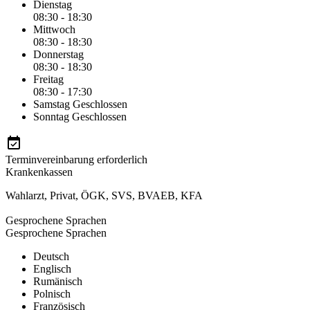
Dienstag
08:30 - 18:30
Mittwoch
08:30 - 18:30
Donnerstag
08:30 - 18:30
Freitag
08:30 - 17:30
Samstag
Geschlossen
Sonntag
Geschlossen
Terminvereinbarung erforderlich
Krankenkassen
Wahlarzt
,
Privat
,
ÖGK
,
SVS
,
BVAEB
,
KFA
Gesprochene Sprachen
Gesprochene Sprachen
Deutsch
Englisch
Rumänisch
Polnisch
Französisch