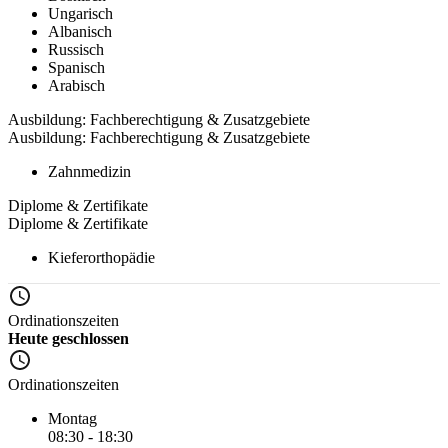
Ungarisch
Albanisch
Russisch
Spanisch
Arabisch
Ausbildung: Fachberechtigung & Zusatzgebiete
Ausbildung: Fachberechtigung & Zusatzgebiete
Zahnmedizin
Diplome & Zertifikate
Diplome & Zertifikate
Kieferorthopädie
Ordinationszeiten
Heute geschlossen
Ordinationszeiten
Montag
08:30 - 18:30