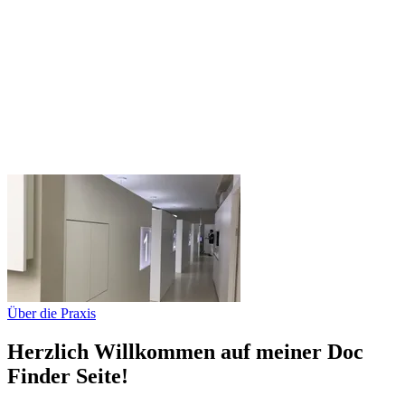
Über die Praxis
Herzlich Willkommen auf meiner Doc
Finder Seite!