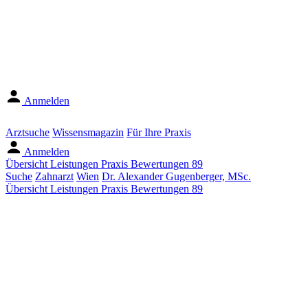
Anmelden
Arztsuche
Wissensmagazin
Für Ihre Praxis
Anmelden
Übersicht
Leistungen
Praxis
Bewertungen
89
Suche
Zahnarzt
Wien
Dr. Alexander Gugenberger, MSc.
Übersicht
Leistungen
Praxis
Bewertungen
89