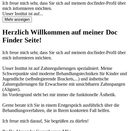
Ich freue mich sehr, dass Sie sich auf meinem docfinder-Profil über
mich informieren möchten.
Unser Institut ist auf...
Mehr anzeigen
Herzlich Willkommen auf meiner Doc
Finder Seite!
Ich freue mich sehr, dass Sie sich auf meinem docfinder-Profil über
mich informieren möchten.
Unser Institut ist auf Zahnregulierungen spezialisiert. Meine
Schwerpunkte sind moderne Behandlungstechniken für Kinder und
Jugendliche (selbstlegierende Brackets,...) und ästhetische
Zahnregulierungen für Erwachsene mit unsichtbaren Zahnspangen
(Aligner).
Im Vordergrund steht bei mir immer die funktionelle Ästhetik.
Gerne berate ich Sie in einem Erstgespräch ausführlich über die
Behandlungsverfahren, die in Ihrem konkreten Fall helfen.
Ich freue mich darauf, Sie begrüßen zu dürfen!