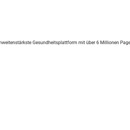
chweitenstärkste Gesundheitsplattform mit über 6 Millionen Pag