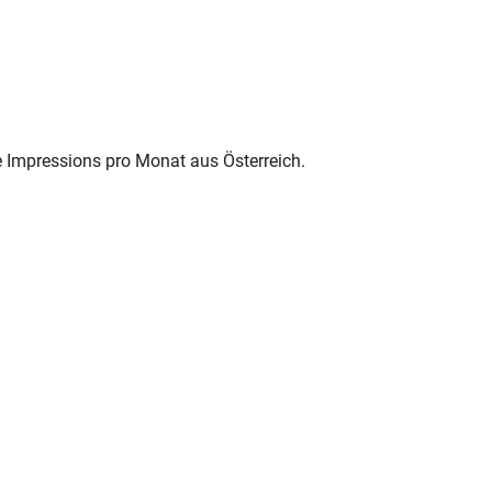
e Impressions pro Monat aus Österreich.