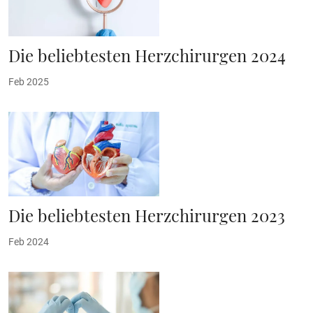
Die beliebtesten Herzchirurgen 2024
Feb 2025
Die beliebtesten Herzchirurgen 2023
Feb 2024