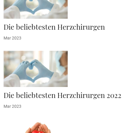
Die beliebtesten Herzchirurgen
Mar 2023
Die beliebtesten Herzchirurgen 2022
Mar 2023