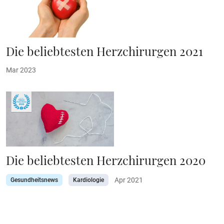
Die beliebtesten Herzchirurgen 2021
Mar 2023
Die beliebtesten Herzchirurgen 2020
Apr 2021
Gesundheitsnews
Kardiologie