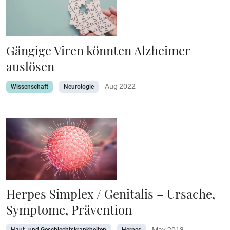
Gängige Viren könnten Alzheimer
auslösen
Aug 2022
Wissenschaft
Neurologie
Herpes Simplex / Genitalis – Ursache,
Symptome, Prävention
May 2018