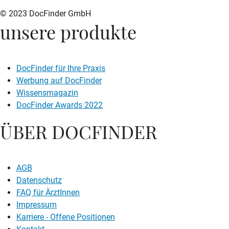
© 2023 DocFinder GmbH
unsere produkte
DocFinder für Ihre Praxis
Werbung auf DocFinder
Wissensmagazin
DocFinder Awards 2022
ÜBER DOCFINDER
AGB
Datenschutz
FAQ für ÄrztInnen
Impressum
Karriere -
Offene Positionen