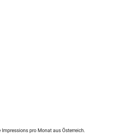
e Impressions pro Monat aus Österreich.