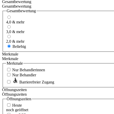
Gesamtbewertung
Gesamtbewertung
Gesamtbewertung
4,0 & mehr
3,0 & mehr
2,0 & mehr
Beliebig
Merkmale
Merkmale
Merkmale
Nur Behandlerinnen
Nur Behandler
Barrierefreier Zugang
Öffnungszeiten
Öffnungszeiten
Öffnungszeiten
Heute
noch geöffnet