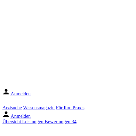
Anmelden
Arztsuche
Wissensmagazin
Für Ihre Praxis
Anmelden
Übersicht
Leistungen
Bewertungen
34