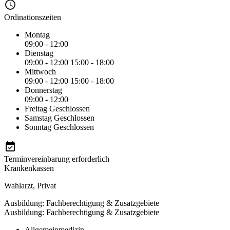
Ordinationszeiten
Montag
09:00 - 12:00
Dienstag
09:00 - 12:00
15:00 - 18:00
Mittwoch
09:00 - 12:00
15:00 - 18:00
Donnerstag
09:00 - 12:00
Freitag
Geschlossen
Samstag
Geschlossen
Sonntag
Geschlossen
Terminvereinbarung erforderlich
Krankenkassen
Wahlarzt
,
Privat
Ausbildung: Fachberechtigung & Zusatzgebiete
Ausbildung: Fachberechtigung & Zusatzgebiete
Allgemeinmedizin