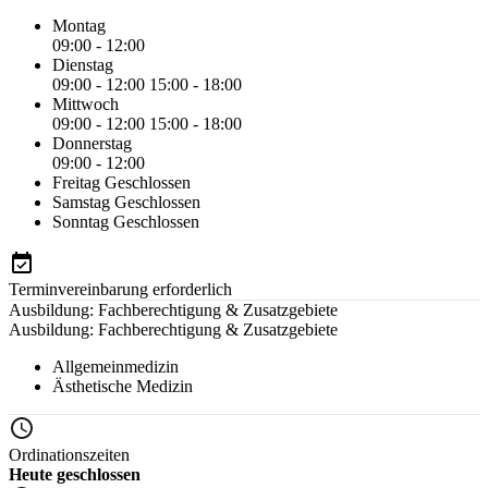
Montag
09:00 - 12:00
Dienstag
09:00 - 12:00
15:00 - 18:00
Mittwoch
09:00 - 12:00
15:00 - 18:00
Donnerstag
09:00 - 12:00
Freitag
Geschlossen
Samstag
Geschlossen
Sonntag
Geschlossen
Terminvereinbarung erforderlich
Ausbildung: Fachberechtigung & Zusatzgebiete
Ausbildung: Fachberechtigung & Zusatzgebiete
Allgemeinmedizin
Ästhetische Medizin
Ordinationszeiten
Heute geschlossen