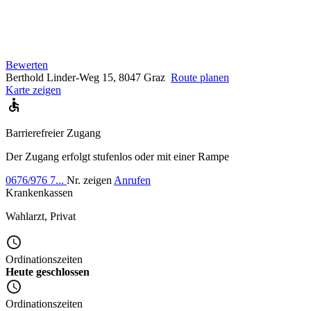
Bewerten
Berthold Linder-Weg 15, 8047 Graz
Route planen
Karte zeigen
Barrierefreier Zugang
Der Zugang erfolgt stufenlos oder mit einer Rampe
0676/976 7...
Nr. zeigen
Anrufen
Krankenkassen
Wahlarzt
,
Privat
Ordinationszeiten
Heute geschlossen
Ordinationszeiten