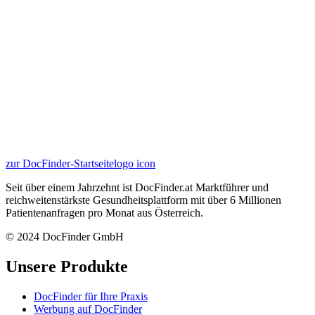
zur DocFinder-Startseite
logo icon
Seit über einem Jahrzehnt ist DocFinder.at Marktführer und
reichweitenstärkste Gesundheitsplattform mit über 6 Millionen
Patientenanfragen pro Monat aus Österreich.
© 2024 DocFinder GmbH
Unsere Produkte
DocFinder für Ihre Praxis
Werbung auf DocFinder