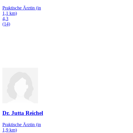
Praktische Ärztin
(in
1,1 km)
4,3
(14)
Dr. Jutta Reichel
Praktische Ärztin
(in
1,9 km)