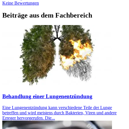
Keine Bewertungen
Beiträge aus dem Fachbereich
Behandlung einer Lungenentzündung
Eine Lungenentzündung kann verschiedene Teile der Lunge
betreffen und wird meistens durch Bakterien, Viren und andere
Erreger hervorgerufen. Die...