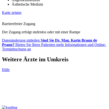
Ästhetische Medizin
Karte zeigen
Barrierefreier Zugang
Der Zugang erfolgt stufenlos oder mit einer Rampe
Datenänderung mitteilen
Sind Sie Dr. Mag. Karin Braun de
Praun?
Bieten Sie Ihren Patienten mehr Informationen und Online-
Terminbuchung an
Weitere Ärzte im Umkreis
Hilfe