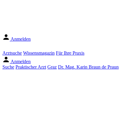
Anmelden
Arztsuche
Wissensmagazin
Für Ihre Praxis
Anmelden
Suche
Praktischer Arzt
Graz
Dr. Mag. Karin Braun de Praun