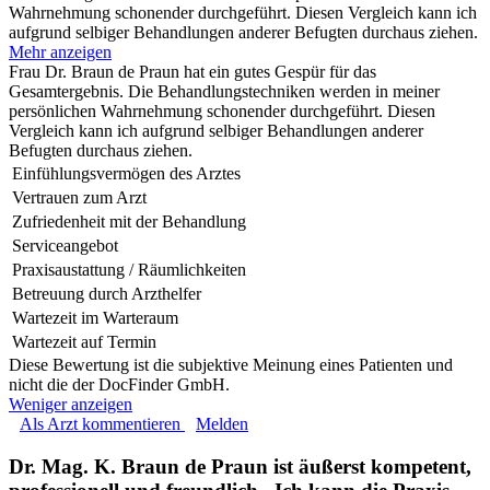
Wahrnehmung schonender durchgeführt. Diesen Vergleich kann ich
aufgrund selbiger Behandlungen anderer Befugten durchaus ziehen.
Mehr anzeigen
Frau Dr. Braun de Praun hat ein gutes Gespür für das
Gesamtergebnis. Die Behandlungstechniken werden in meiner
persönlichen Wahrnehmung schonender durchgeführt. Diesen
Vergleich kann ich aufgrund selbiger Behandlungen anderer
Befugten durchaus ziehen.
Einfühlungsvermögen des Arztes
Vertrauen zum Arzt
Zufriedenheit mit der Behandlung
Serviceangebot
Praxisaustattung / Räumlichkeiten
Betreuung durch Arzthelfer
Wartezeit im Warteraum
Wartezeit auf Termin
Diese Bewertung ist die subjektive Meinung eines Patienten und
nicht die der DocFinder GmbH.
Weniger anzeigen
Als Arzt kommentieren
Melden
Dr. Mag. K. Braun de Praun ist äußerst kompetent,