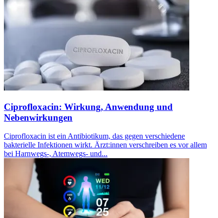
Ciprofloxacin: Wirkung, Anwendung und
Nebenwirkungen
Ciprofloxacin ist ein Antibiotikum, das gegen verschiedene
bakterielle Infektionen wirkt. Ärzt:innen verschreiben es vor allem
bei Harnwegs-, Atemwegs- und...