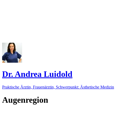
Dr. Andrea Luidold
Praktische Ärztin, Frauenärztin, Schwerpunkt: Ästhetische Medizin
Augenregion