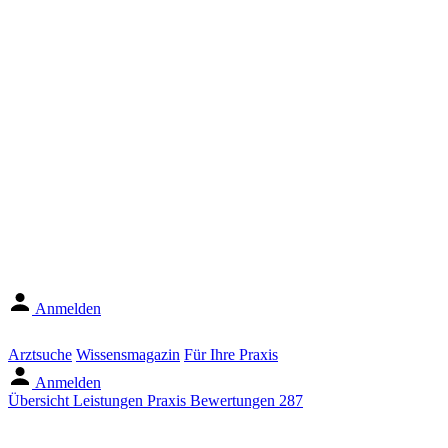
Anmelden
Arztsuche
Wissensmagazin
Für Ihre Praxis
Anmelden
Übersicht
Leistungen
Praxis
Bewertungen
287