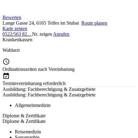
Bewerten
Lange Gasse 24, 6165 Telfes im Stubai
Route planen
Karte zeigen
0522/563 82...
Nr. zeigen
Anrufen
Krankenkassen
Wahlarzt
Ordinationszeiten nach Vereinbarung
Terminvereinbarung erforderlich
Ausbildung: Fachberechtigung & Zusatzgebiete
Ausbildung: Fachberechtigung & Zusatzgebiete
Allgemeinmedizin
Diplome & Zertifikate
Diplome & Zertifikate
Reisemedizin
Sonographie