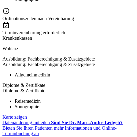
Ordinationszeiten nach Vereinbarung
Terminvereinbarung erforderlich
Krankenkassen
Wahlarzt
Ausbildung: Fachberechtigung & Zusatzgebiete
Ausbildung: Fachberechtigung & Zusatzgebiete
Allgemeinmedizin
Diplome & Zertifikate
Diplome & Zertifikate
Reisemedizin
Sonographie
Karte zeigen
Datenänderung mitteilen
Sind Sie Dr. Marc-André Leitgeb?
Bieten Sie Ihren Patienten mehr Informationen und Online-
Terminbuchung an