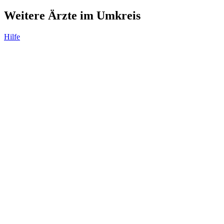
Weitere Ärzte im Umkreis
Hilfe