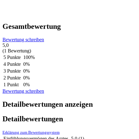
Gesamtbewertung
Bewertung schreiben
5,0
(1 Bewertung)
5 Punkte
100%
4 Punkte
0%
3 Punkte
0%
2 Punkte
0%
1 Punkt
0%
Bewertung schreiben
Detailbewertungen anzeigen
Detailbewertungen
Erklärung zum Bewertungssystem
Einfühlungsvermögen des Arztes
5,0
(1)