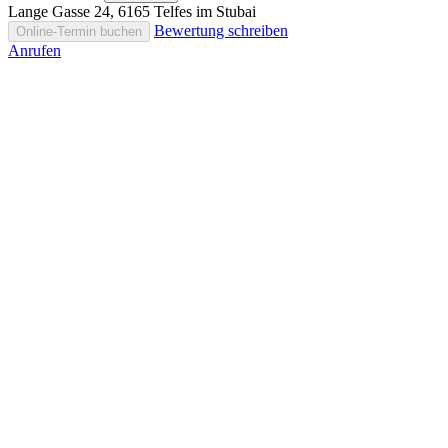
Lange Gasse 24, 6165 Telfes im Stubai
Bewertung schreiben
Online-Termin buchen
Anrufen