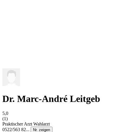
Dr. Marc-André Leitgeb
5,0
(1)
Praktischer Arzt
Wahlarzt
0522/563 82...
Nr. zeigen