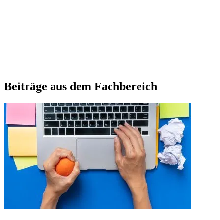
Beiträge aus dem Fachbereich