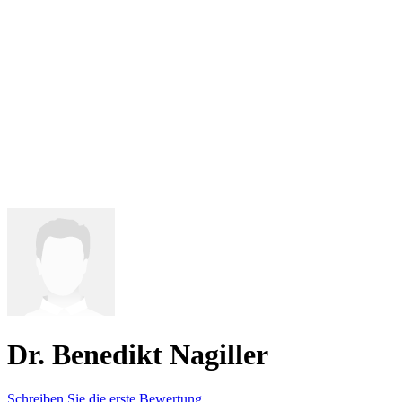
Dr. Benedikt Nagiller
Schreiben Sie die erste Bewertung