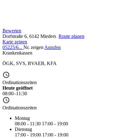
Bewerten
Dorfstraße 6, 6142 Mieders
Route planen
Karte zeigen
05225/6...
Nr. zeigen
Anrufen
Krankenkassen
ÖGK
,
SVS
,
BVAEB
,
KFA
Ordinationszeiten
Heute geöffnet
08:00–11:30
Ordinationszeiten
Montag
08:00 - 11:30
17:00 - 19:00
Dienstag
17:00 - 19:00
17:00 - 19:00