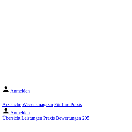
Anmelden
Arztsuche
Wissensmagazin
Für Ihre Praxis
Anmelden
Übersicht
Leistungen
Praxis
Bewertungen
205