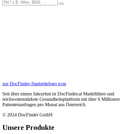
zur DocFinder-Startseite
logo icon
Seit über einem Jahrzehnt ist DocFinder.at Marktführer und
reichweitenstärkste Gesundheitsplattform mit über 6 Millionen
Patientenanfragen pro Monat aus Österreich.
© 2024 DocFinder GmbH
Unsere Produkte