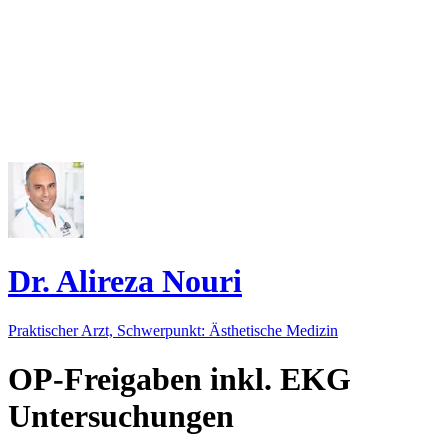
Dr. Alireza Nouri
Praktischer Arzt, Schwerpunkt: Ästhetische Medizin
OP-Freigaben inkl. EKG
Untersuchungen