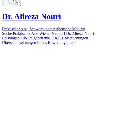
Dr. Alireza Nouri
Praktischer Arzt, Schwerpunkt: Ästhetische Medizin
Suche
Praktischer Arzt
Wiener Neudorf
Dr. Alireza Nouri
Leistungen
OP-Freigaben inkl. EKG Untersuchungen
Übersicht
Leistungen
Praxis
Bewertungen
205