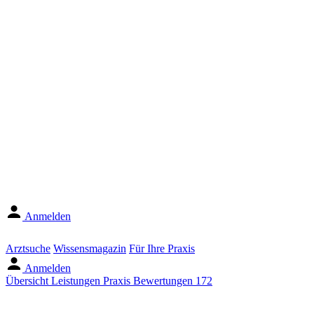
Anmelden
Arztsuche
Wissensmagazin
Für Ihre Praxis
Anmelden
Übersicht
Leistungen
Praxis
Bewertungen
172