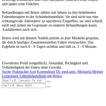
und später erste Fältchen.
Behandlungen mit Botox zählen seit Jahren zu den beliebtesten
Faltentherapien in der Schönheitsmedizin. Sie sind nicht nur eine
wirkungsvolle Alternative zu operativen Eingriffen, sie sind schnell,
sanft und ziehen im Gegensatz zu anderen Behandlungen kaum
Ausfallzeiten nach sich.
Botox wird mit dünnen Nadeln präzise in jene Muskeln gespritzt,
die durch häufiges Zusammenziehen Falten verursachen. Das
Ergebnis ist nach 6 - 9 Tagen sichtbar und hält ca. 3 - 6 Monate.
Erweitertes Profil (entgeltlich). Aktualität, Richtigkeit und
Vollständigkeit der Daten ohne Gewähr.
Suche
Praktischer Arzt
Korneuburg
Dr. med.univ. Michaela Meister
Leistungen
Faltenbehandlung mit Botox