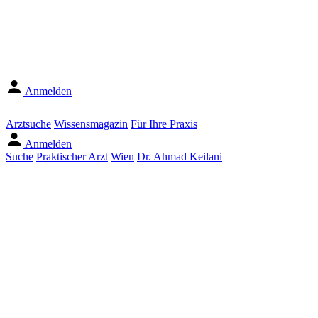
Anmelden
Arztsuche
Wissensmagazin
Für Ihre Praxis
Anmelden
Suche
Praktischer Arzt
Wien
Dr. Ahmad Keilani