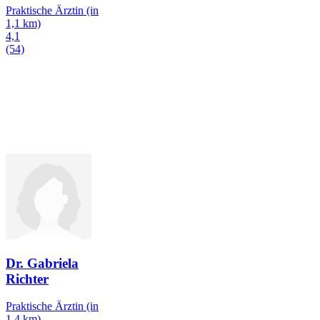
Praktische Ärztin
(in
1,1 km)
4,1
(54)
Dr. Gabriela
Richter
Praktische Ärztin
(in
1,4 km)