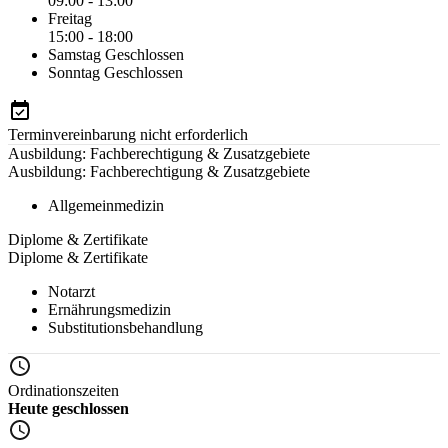
09:00 - 13:00
Freitag
15:00 - 18:00
Samstag
Geschlossen
Sonntag
Geschlossen
Terminvereinbarung nicht erforderlich
Ausbildung: Fachberechtigung & Zusatzgebiete
Ausbildung: Fachberechtigung & Zusatzgebiete
Allgemeinmedizin
Diplome & Zertifikate
Diplome & Zertifikate
Notarzt
Ernährungsmedizin
Substitutionsbehandlung
Ordinationszeiten
Heute geschlossen