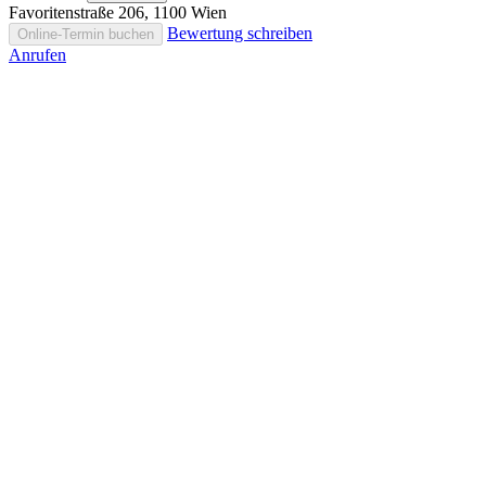
Favoritenstraße 206, 1100 Wien
Bewertung schreiben
Online-Termin buchen
Anrufen