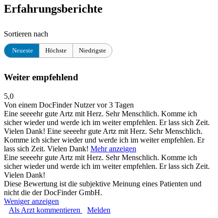
Erfahrungsberichte
Sortieren nach
Neueste
Höchste
Niedrigste
Weiter empfehlend
5,0
Von einem DocFinder Nutzer
vor 3 Tagen
Eine seeeehr gute Artz mit Herz. Sehr Menschlich. Komme ich
sicher wieder und werde ich im weiter empfehlen. Er lass sich Zeit.
Vielen Dank!
Eine seeeehr gute Artz mit Herz. Sehr Menschlich.
Komme ich sicher wieder und werde ich im weiter empfehlen. Er
lass sich Zeit. Vielen Dank!
Mehr anzeigen
Eine seeeehr gute Artz mit Herz. Sehr Menschlich. Komme ich
sicher wieder und werde ich im weiter empfehlen. Er lass sich Zeit.
Vielen Dank!
Diese Bewertung ist die subjektive Meinung eines Patienten und
nicht die der DocFinder GmbH.
Weniger anzeigen
Als Arzt kommentieren
Melden