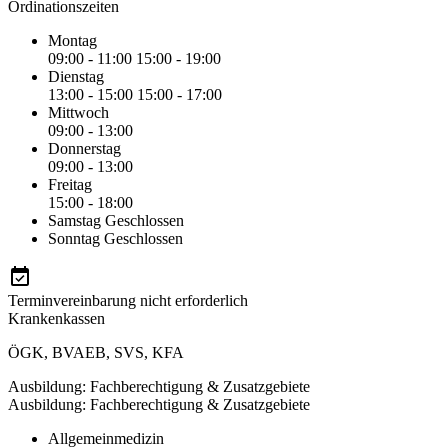
Ordinationszeiten
Montag
09:00 - 11:00
15:00 - 19:00
Dienstag
13:00 - 15:00
15:00 - 17:00
Mittwoch
09:00 - 13:00
Donnerstag
09:00 - 13:00
Freitag
15:00 - 18:00
Samstag
Geschlossen
Sonntag
Geschlossen
Terminvereinbarung nicht erforderlich
Krankenkassen
ÖGK
,
BVAEB
,
SVS
,
KFA
Ausbildung: Fachberechtigung & Zusatzgebiete
Ausbildung: Fachberechtigung & Zusatzgebiete
Allgemeinmedizin