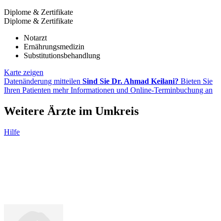
Diplome & Zertifikate
Diplome & Zertifikate
Notarzt
Ernährungsmedizin
Substitutionsbehandlung
Karte zeigen
Datenänderung mitteilen
Sind Sie Dr. Ahmad Keilani?
Bieten Sie
Ihren Patienten mehr Informationen und Online-Terminbuchung an
Weitere Ärzte im Umkreis
Hilfe