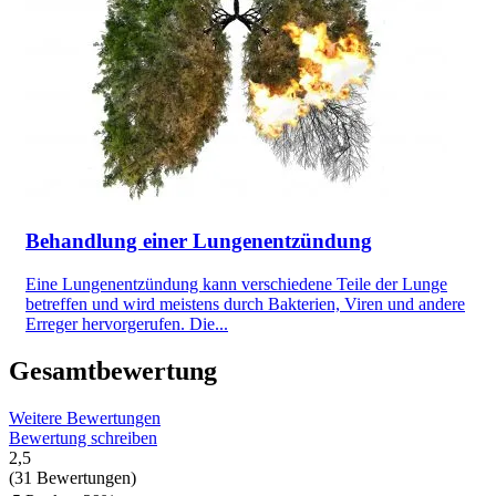
Behandlung einer Lungenentzündung
Eine Lungenentzündung kann verschiedene Teile der Lunge
betreffen und wird meistens durch Bakterien, Viren und andere
Erreger hervorgerufen. Die...
Gesamtbewertung
Weitere Bewertungen
Bewertung schreiben
2,5
(31 Bewertungen)