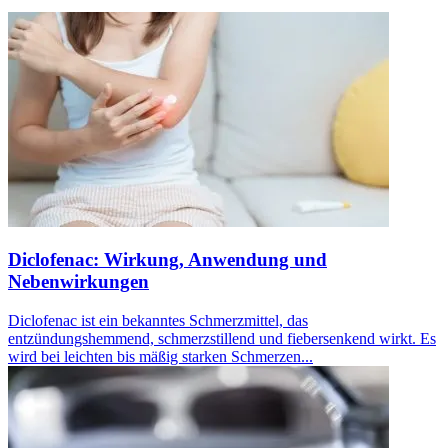
Diclofenac: Wirkung, Anwendung und
Nebenwirkungen
Diclofenac ist ein bekanntes Schmerzmittel, das
entzündungshemmend, schmerzstillend und fiebersenkend wirkt. Es
wird bei leichten bis mäßig starken Schmerzen...