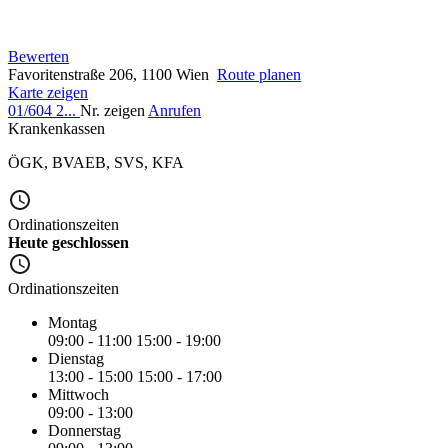
Bewerten
Favoritenstraße 206, 1100 Wien
Route planen
Karte zeigen
01/604 2...
Nr. zeigen
Anrufen
Krankenkassen
ÖGK
,
BVAEB
,
SVS
,
KFA
Ordinationszeiten
Heute geschlossen
Ordinationszeiten
Montag
09:00 - 11:00
15:00 - 19:00
Dienstag
13:00 - 15:00
15:00 - 17:00
Mittwoch
09:00 - 13:00
Donnerstag