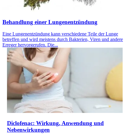
Behandlung einer Lungenentzündung
Eine Lungenentzündung kann verschiedene Teile der Lunge
betreffen und wird meistens durch Bakterien, Viren und andere
Erreger hervorgerufen. Die...
Diclofenac: Wirkung, Anwendung und
Nebenwirkungen