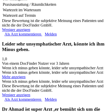
Praxisaustattung / Räumlichkeiten
Wartezeit im Warteraum
Wartezeit auf Termin
Diese Bewertung ist die subjektive Meinung eines Patienten und
nicht die der DocFinder GmbH.
Weniger anzeigen
Als Arzt kommentieren
Melden
Leider sehr unsymphatischer Arzt, könnte ich ihm
Minus geben.
1,0
Von einem DocFinder Nutzer
vor 3 Jahren
Wenn ich minus geben könnte, leider sehr unsympathischer Arzt
Wenn ich minus geben könnte, leider sehr unsympathischer Arzt
Mehr anzeigen
Wenn ich minus geben könnte, leider sehr unsympathischer Arzt
Diese Bewertung ist die subjektive Meinung eines Patienten und
nicht die der DocFinder GmbH.
Weniger anzeigen
Als Arzt kommentieren
Melden
Dr Ahmad ist super Arzt ,er bemüht sich um die