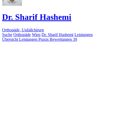
Dr. Sharif Hashemi
Orthopäde, Unfallchirurg
Suche
Orthopäde
Wien
Dr. Sharif Hashemi
Leistungen
Übersicht
Leistungen
Praxis
Bewertungen
39