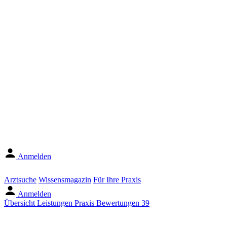
Anmelden
Arztsuche
Wissensmagazin
Für Ihre Praxis
Anmelden
Übersicht
Leistungen
Praxis
Bewertungen
39