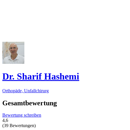
Dr. Sharif Hashemi
Orthopäde, Unfallchirurg
Gesamtbewertung
Bewertung schreiben
4,6
(39 Bewertungen)