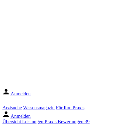
Anmelden
Arztsuche
Wissensmagazin
Für Ihre Praxis
Anmelden
Übersicht
Leistungen
Praxis
Bewertungen
39