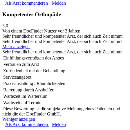
Als Arzt kommentieren
Melden
Kompetenter Orthopäde
5,0
Von einem DocFinder Nutzer
vor 3 Jahren
Sehr freundlicher und kompetenter Arzt, der sich auch Zeit nimmt.
Sehr freundlicher und kompetenter Arzt, der sich auch Zeit nimmt.
Mehr anzeigen
Sehr freundlicher und kompetenter Arzt, der sich auch Zeit nimmt.
Einfühlungsvermögen des Arztes
Vertrauen zum Arzt
Zufriedenheit mit der Behandlung
Serviceangebot
Praxisaustattung / Räumlichkeiten
Betreuung durch Arzthelfer
Wartezeit im Warteraum
Wartezeit auf Termin
Diese Bewertung ist die subjektive Meinung eines Patienten und
nicht die der DocFinder GmbH.
Weniger anzeigen
Als Arzt kommentieren
Melden