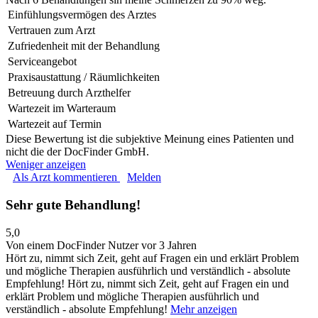
Einfühlungsvermögen des Arztes
Vertrauen zum Arzt
Zufriedenheit mit der Behandlung
Serviceangebot
Praxisaustattung / Räumlichkeiten
Betreuung durch Arzthelfer
Wartezeit im Warteraum
Wartezeit auf Termin
Diese Bewertung ist die subjektive Meinung eines Patienten und
nicht die der DocFinder GmbH.
Weniger anzeigen
Als Arzt kommentieren
Melden
Sehr gute Behandlung!
5,0
Von einem DocFinder Nutzer
vor 3 Jahren
Hört zu, nimmt sich Zeit, geht auf Fragen ein und erklärt Problem
und mögliche Therapien ausführlich und verständlich - absolute
Empfehlung!
Hört zu, nimmt sich Zeit, geht auf Fragen ein und
erklärt Problem und mögliche Therapien ausführlich und
verständlich - absolute Empfehlung!
Mehr anzeigen