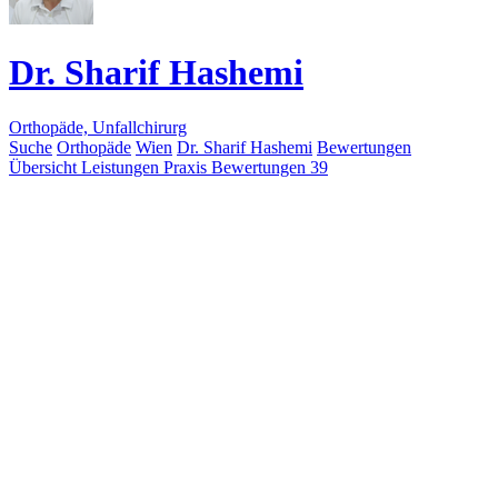
Dr. Sharif Hashemi
Orthopäde, Unfallchirurg
Suche
Orthopäde
Wien
Dr. Sharif Hashemi
Bewertungen
Übersicht
Leistungen
Praxis
Bewertungen
39