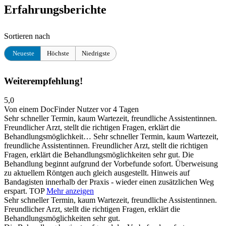
Erfahrungsberichte
Sortieren nach
Neueste
Höchste
Niedrigste
Weiterempfehlung!
5,0
Von einem DocFinder Nutzer
vor 4 Tagen
Sehr schneller Termin, kaum Wartezeit, freundliche Assistentinnen.
Freundlicher Arzt, stellt die richtigen Fragen, erklärt die
Behandlungsmöglichkeit…
Sehr schneller Termin, kaum Wartezeit,
freundliche Assistentinnen. Freundlicher Arzt, stellt die richtigen
Fragen, erklärt die Behandlungsmöglichkeiten sehr gut. Die
Behandlung beginnt aufgrund der Vorbefunde sofort. Überweisung
zu aktuellem Röntgen auch gleich ausgestellt. Hinweis auf
Bandagisten innerhalb der Praxis - wieder einen zusätzlichen Weg
erspart. TOP
Mehr anzeigen
Sehr schneller Termin, kaum Wartezeit, freundliche Assistentinnen.
Freundlicher Arzt, stellt die richtigen Fragen, erklärt die
Behandlungsmöglichkeiten sehr gut.