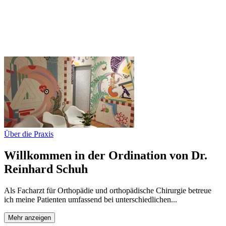
Über die Praxis
Willkommen in der Ordination von Dr.
Reinhard Schuh
Als Facharzt für Orthopädie und orthopädische Chirurgie betreue
ich meine Patienten umfassend bei unterschiedlichen...
Mehr anzeigen