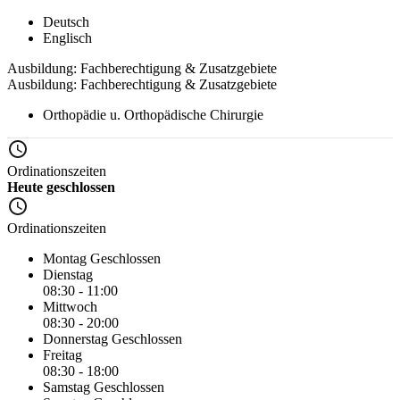
Deutsch
Englisch
Ausbildung: Fachberechtigung & Zusatzgebiete
Ausbildung: Fachberechtigung & Zusatzgebiete
Orthopädie u. Orthopädische Chirurgie
Ordinationszeiten
Heute geschlossen
Ordinationszeiten
Montag
Geschlossen
Dienstag
08:30 - 11:00
Mittwoch
08:30 - 20:00
Donnerstag
Geschlossen
Freitag
08:30 - 18:00
Samstag
Geschlossen