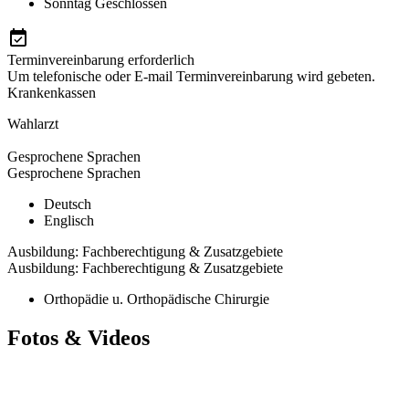
Sonntag
Geschlossen
Terminvereinbarung erforderlich
Um telefonische oder E-mail Terminvereinbarung wird gebeten.
Krankenkassen
Wahlarzt
Gesprochene Sprachen
Gesprochene Sprachen
Deutsch
Englisch
Ausbildung: Fachberechtigung & Zusatzgebiete
Ausbildung: Fachberechtigung & Zusatzgebiete
Orthopädie u. Orthopädische Chirurgie
Fotos & Videos