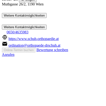
Muthgasse 26/2, 1190 Wien
Weitere Kontaktmöglichkeiten
Weitere Kontaktmöglichkeiten
0650/4635983
https://www.schuh-orthopaedie.at
ordination@orthopaede-drschuh.at
Bewertung schreiben
Online-Termin buchen
Anrufen