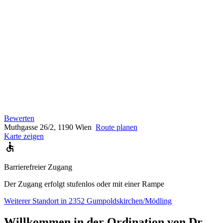
Bewerten
Muthgasse 26/2, 1190 Wien
Route planen
Karte zeigen
Barrierefreier Zugang
Der Zugang erfolgt stufenlos oder mit einer Rampe
Weiterer Standort in 2352 Gumpoldskirchen/Mödling
Willkommen in der Ordination von Dr.