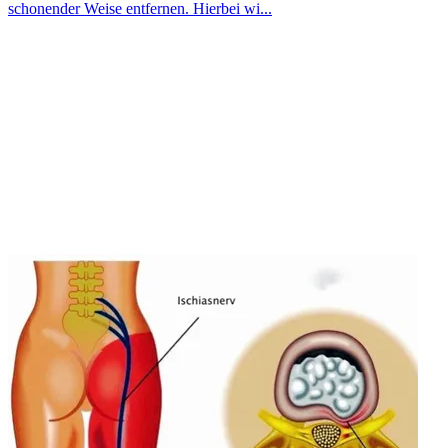
schonender Weise entfernen. Hierbei wi...