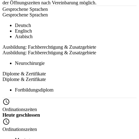
der Öffnungszeiten nach Vereinbarung möglich.
Gesprochene Sprachen
Gesprochene Sprachen
Deutsch
Englisch
Arabisch
Ausbildung: Fachberechtigung & Zusatzgebiete
Ausbildung: Fachberechtigung & Zusatzgebiete
Neurochirurgie
Diplome & Zertifikate
Diplome & Zertifikate
Fortbildungsdiplom
Ordinationszeiten
Heute geschlossen
Ordinationszeiten