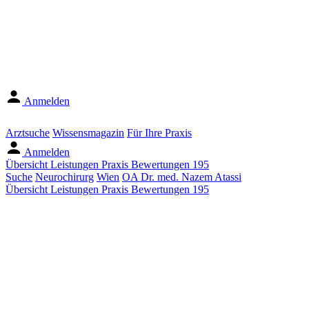
Anmelden
Arztsuche
Wissensmagazin
Für Ihre Praxis
Anmelden
Übersicht
Leistungen
Praxis
Bewertungen
195
Suche
Neurochirurg
Wien
OA Dr. med. Nazem Atassi
Übersicht
Leistungen
Praxis
Bewertungen
195