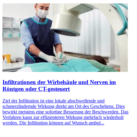
Infiltrationen der Wirbelsäule und Nerven im
Röntgen oder CT-gesteuert
​Ziel der Infiltration ist eine lokale abschwellende und
schmerzlindernde Wirkung direkt am Ort des Geschehens. Dies
bewirkt meistens eine sofortige Besserung der Beschwerden. Das
Verfahren kann zur effizienteren Wirkung mehrfach wiederholt
werden. Die Infiltration können auf Wunsch ambul...