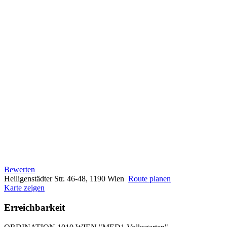
Bewerten
Heiligenstädter Str. 46-48, 1190 Wien
Route planen
Karte zeigen
Erreichbarkeit