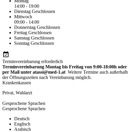
Montag
14:00 - 19:00
Dienstag
Geschlossen
Mittwoch
09:00 - 14:00
Donnerstag
Geschlossen
Freitag
Geschlossen
Samstag
Geschlossen
Sonntag
Geschlossen
Terminvereinbarung erforderlich
Terminvereinbarung Montag bis Freitag von 9:00-18:00h oder
per Mail unter atassi@med-1.at
Weitere Termine auch außerhalb
der Öffnungszeiten nach Vereinbarung möglich.
Krankenkassen
Privat
,
Wahlarzt
Gesprochene Sprachen
Gesprochene Sprachen
Deutsch
Englisch
Arabisch