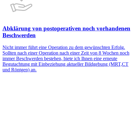
Abklärung von postoperativen noch vorhandenen
Beschwerden
Nicht immer führt eine Operation zu dem gewünschten Erfolg.
Sollten nach einer Operation nach einer Zeit von 8 Wochen noch
immer Beschwerden bestehen, biete ich Ihnen eine erneute
Begutachtung mit Einbeziehung aktueller Bildgebung (MRT,CT
und Röntgen) an.