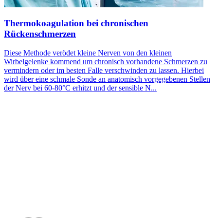
Thermokoagulation bei chronischen
Rückenschmerzen
Diese Methode verödet kleine Nerven von den kleinen
Wirbelgelenke kommend um chronisch vorhandene Schmerzen zu
vermindern oder im besten Falle verschwinden zu lassen. Hierbei
wird über eine schmale Sonde an anatomisch vorgegebenen Stellen
der Nerv bei 60-80°C erhitzt und der sensible N...