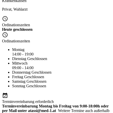
Krankenkassen
Privat
,
Wahlarzt
Ordinationszeiten
Heute geschlossen
Ordinationszeiten
Montag
14:00 - 19:00
Dienstag
Geschlossen
Mittwoch
09:00 - 14:00
Donnerstag
Geschlossen
Freitag
Geschlossen
Samstag
Geschlossen
Sonntag
Geschlossen
Terminvereinbarung erforderlich
Terminvereinbarung Montag bis Freitag von 9:00-18:00h oder
per Mail unter atassi@med-1.at
Weitere Termine auch außerhalb