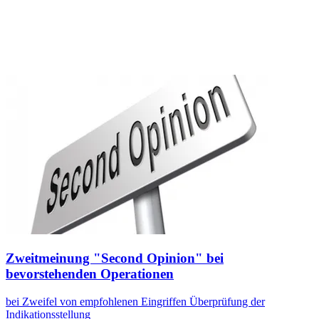
Zweitmeinung "Second Opinion" bei
bevorstehenden Operationen
bei Zweifel von empfohlenen Eingriffen Überprüfung der
Indikationsstellung