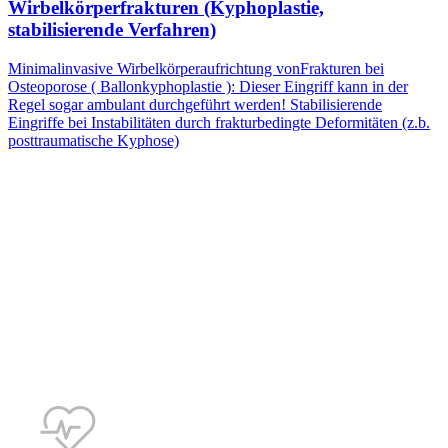
Wirbelkörperfrakturen (Kyphoplastie,
stabilisierende Verfahren)
Minimalinvasive Wirbelkörperaufrichtung vonFrakturen bei
Osteoporose ( Ballonkyphoplastie ): Dieser Eingriff kann in der
Regel sogar ambulant durchgeführt werden! Stabilisierende
Eingriffe bei Instabilitäten durch frakturbedingte Deformitäten (z.b.
posttraumatische Kyphose)