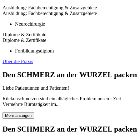
Ausbildung: Fachberechtigung & Zusatzgebiete
Ausbildung: Fachberechtigung & Zusatzgebiete
Neurochirurgie
Diplome & Zertifikate
Diplome & Zertifikate
Fortbildungsdiplom
Über die Praxis
Den SCHMERZ an der WURZEL packen
Liebe Patientinnen und Patienten!
Rückenschmerzen sind ein alltägliches Problem unserer Zeit.
Vermehrte Bürotätigkeit im...
Mehr anzeigen
Den SCHMERZ an der WURZEL packen