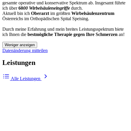
gesamte operative und konservative Spektrum ab. Insgesamt führte
ich über
60
00 Wirbelsäuleneingriffe
durch.
Aktuell bin ich
Oberarzt
im größten
Wirbelsäulenzentrum
Österreichs im Orthopädischen Spital Speising.
Durch meine Erfahrung und mein breites Leistungsspektrum biete
ich Ihnen die
bestmögliche Therapie
gegen
Ihre Schmerzen
an!
Weniger anzeigen
Datenänderung mitteilen
Leistungen
Alle Leistungen