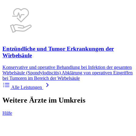
Entzündliche und Tumor Erkrankungen der
Wirbelsäule
Konservative und operative Behandlung bei Infektion der gesamten
Wirbelsäule (Spondylodiscitis) Abklärung von operativen Eingriffen
bei Tumoren im Bereich der Wirbelsäule
Alle Leistungen
Weitere Ärzte im Umkreis
Hilfe