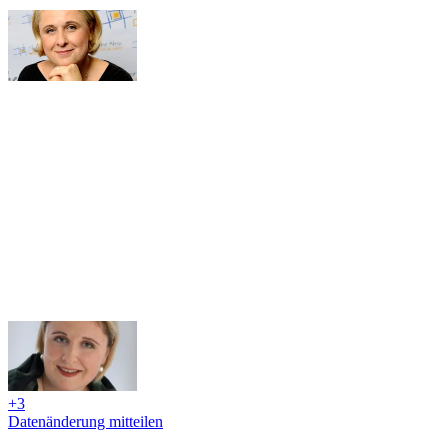
+3
Datenänderung mitteilen