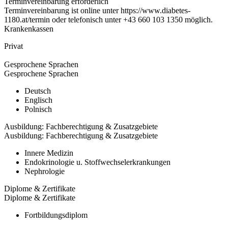
Terminvereinbarung erforderlich
Terminvereinbarung ist online unter https://www.diabetes-
1180.at/termin oder telefonisch unter +43 660 103 1350 möglich.
Krankenkassen
Privat
Gesprochene Sprachen
Gesprochene Sprachen
Deutsch
Englisch
Polnisch
Ausbildung: Fachberechtigung & Zusatzgebiete
Ausbildung: Fachberechtigung & Zusatzgebiete
Innere Medizin
Endokrinologie u. Stoffwechselerkrankungen
Nephrologie
Diplome & Zertifikate
Diplome & Zertifikate
Fortbildungsdiplom