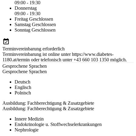
09:00 - 19:30
Donnerstag
09:00 - 19:30
Freitag
Geschlossen
Samstag
Geschlossen
Sonntag
Geschlossen
Terminvereinbarung erforderlich
Terminvereinbarung ist online unter https://www.diabetes-
1180.at/termin oder telefonisch unter +43 660 103 1350 möglich.
Gesprochene Sprachen
Gesprochene Sprachen
Deutsch
Englisch
Polnisch
Ausbildung: Fachberechtigung & Zusatzgebiete
Ausbildung: Fachberechtigung & Zusatzgebiete
Innere Medizin
Endokrinologie u. Stoffwechselerkrankungen
Nephrologie