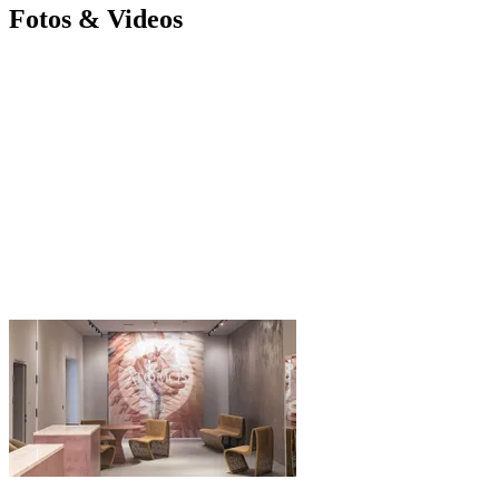
Fotos & Videos