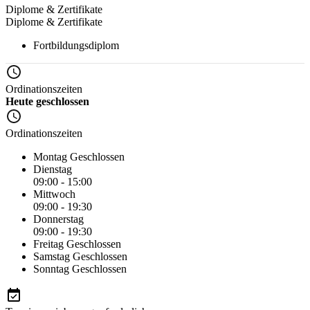
Diplome & Zertifikate
Diplome & Zertifikate
Fortbildungsdiplom
Ordinationszeiten
Heute geschlossen
Ordinationszeiten
Montag
Geschlossen
Dienstag
09:00 - 15:00
Mittwoch
09:00 - 19:30
Donnerstag
09:00 - 19:30
Freitag
Geschlossen
Samstag
Geschlossen
Sonntag
Geschlossen