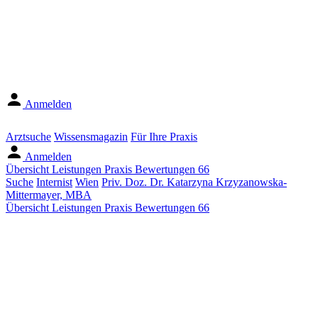
Anmelden
Arztsuche
Wissensmagazin
Für Ihre Praxis
Anmelden
Übersicht
Leistungen
Praxis
Bewertungen
66
Suche
Internist
Wien
Priv. Doz. Dr. Katarzyna Krzyzanowska-
Mittermayer, MBA
Übersicht
Leistungen
Praxis
Bewertungen
66