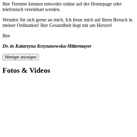
Ihre Termine können entweder online auf der Homepage oder
telefonisch vereinbart werden.
Wenden Sie sich gerne an mich. Ich freue mich auf Ihren Besuch in
meiner Ordination! Ihre Gesundheit liegt mir am Herzen!
Ihre
Dr. in Katarzyna Krzyzanowska-Mittermayer
Weniger anzeigen
Fotos & Videos