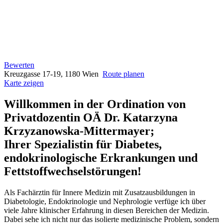
Bewerten
Kreuzgasse 17-19, 1180 Wien
Route planen
Karte zeigen
Willkommen in der Ordination von
Privatdozentin OÄ Dr. Katarzyna
Krzyzanowska-Mittermayer;
Ihrer Spezialistin für Diabetes,
endokrinologische Erkrankungen und
Fettstoffwechselstörungen!
Als Fachärztin für Innere Medizin mit Zusatzausbildungen in
Diabetologie, Endokrinologie und Nephrologie verfüge ich über
viele Jahre klinischer Erfahrung in diesen Bereichen der Medizin.
Dabei sehe ich nicht nur das isolierte medizinische Problem, sondern