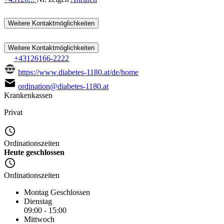
Weitere Kontaktmöglichkeiten
Weitere Kontaktmöglichkeiten
+43126166-2222
https://www.diabetes-1180.at/de/home
ordination@diabetes-1180.at
Krankenkassen
Privat
Ordinationszeiten
Heute geschlossen
Ordinationszeiten
Montag
Geschlossen
Dienstag
09:00 - 15:00
Mittwoch