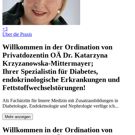
+3
Über die Praxis
Willkommen in der Ordination von
Privatdozentin OÄ Dr. Katarzyna
Krzyzanowska-Mittermayer;
Ihrer Spezialistin für Diabetes,
endokrinologische Erkrankungen und
Fettstoffwechselstörungen!
Als Fachärztin für Innere Medizin mit Zusatzausbildungen in
Diabetologie, Endokrinologie und Nephrologie verfüge ich...
Mehr anzeigen
Willkommen in der Ordination von