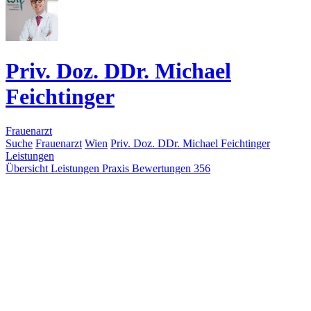
Priv. Doz. DDr. Michael
Feichtinger
Frauenarzt
Suche
Frauenarzt
Wien
Priv. Doz. DDr. Michael Feichtinger
Leistungen
Übersicht
Leistungen
Praxis
Bewertungen
356