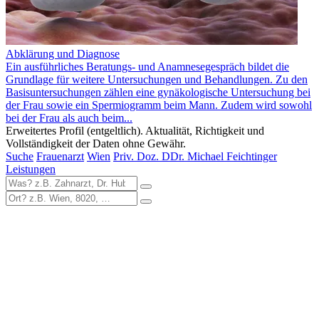
Abklärung und Diagnose
Ein ausführliches Beratungs- und Anamnesegespräch bildet die
Grundlage für weitere Untersuchungen und Behandlungen. Zu den
Basisuntersuchungen zählen eine gynäkologische Untersuchung bei
der Frau sowie ein Spermiogramm beim Mann. Zudem wird sowohl
bei der Frau als auch beim...
Erweitertes Profil (entgeltlich). Aktualität, Richtigkeit und
Vollständigkeit der Daten ohne Gewähr.
Suche
Frauenarzt
Wien
Priv. Doz. DDr. Michael Feichtinger
Leistungen