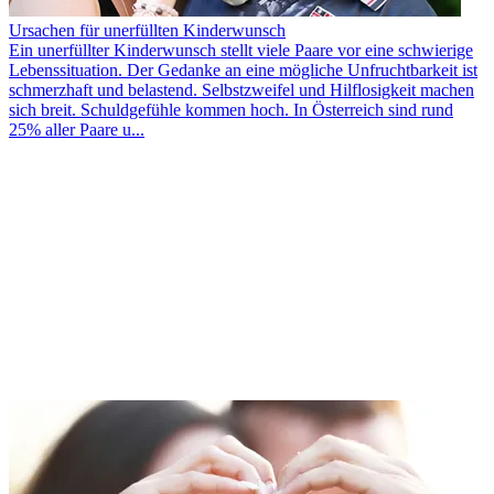
Ursachen für unerfüllten Kinderwunsch
Ein unerfüllter Kinderwunsch stellt viele Paare vor eine schwierige
Lebenssituation. Der Gedanke an eine mögliche Unfruchtbarkeit ist
schmerzhaft und belastend. Selbstzweifel und Hilflosigkeit machen
sich breit. Schuldgefühle kommen hoch. In Österreich sind rund
25% aller Paare u...