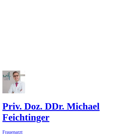
Priv. Doz. DDr. Michael
Feichtinger
Frauenarzt