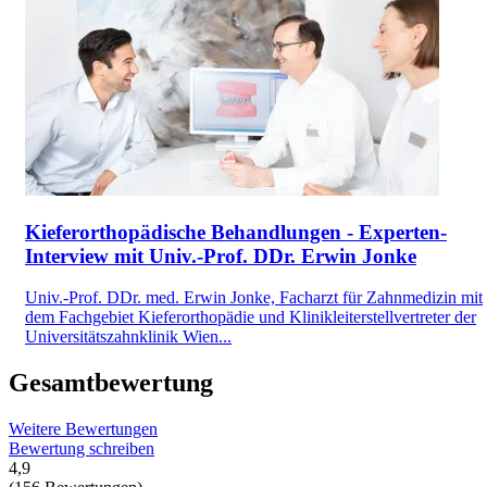
Kieferorthopädische Behandlungen - Experten-
Interview mit Univ.-Prof. DDr. Erwin Jonke
Univ.-Prof. DDr. med. Erwin Jonke, Facharzt für Zahnmedizin mit
dem Fachgebiet Kieferorthopädie und Klinikleiterstellvertreter der
Universitätszahnklinik Wien...
Gesamtbewertung
Weitere Bewertungen
Bewertung schreiben
4,9