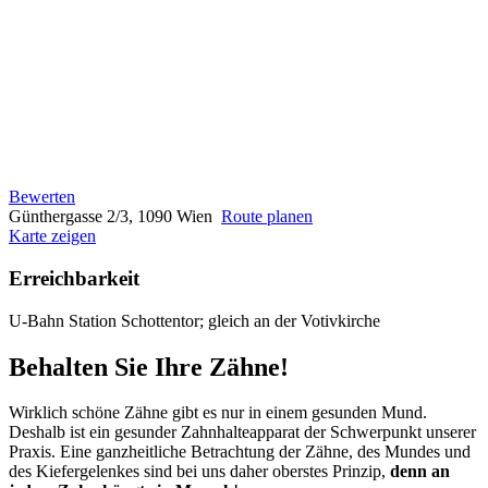
Bewerten
Günthergasse 2/3, 1090 Wien
Route planen
Karte zeigen
Erreichbarkeit
U-Bahn Station Schottentor; gleich an der Votivkirche
Behalten Sie Ihre Zähne!
Wirklich schöne Zähne gibt es nur in einem gesunden Mund.
Deshalb ist ein gesunder Zahnhalteapparat der Schwerpunkt unserer
Praxis. Eine ganzheitliche Betrachtung der Zähne, des Mundes und
des Kiefergelenkes sind bei uns daher oberstes Prinzip,
denn an