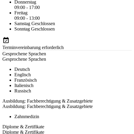
Donnerstag
09:00 - 17:00
Freitag
09:00 - 13:00
Samstag
Geschlossen
Sonntag
Geschlossen
Terminvereinbarung erforderlich
Gesprochene Sprachen
Gesprochene Sprachen
Deutsch
Englisch
Französisch
Italienisch
Russisch
Ausbildung: Fachberechtigung & Zusatzgebiete
Ausbildung: Fachberechtigung & Zusatzgebiete
Zahnmedizin
Diplome & Zertifikate
Diplome & Zertifikate