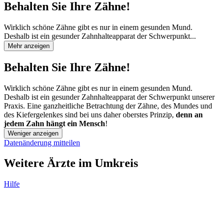
Behalten Sie Ihre Zähne!
Wirklich schöne Zähne gibt es nur in einem gesunden Mund.
Deshalb ist ein gesunder Zahnhalteapparat der Schwerpunkt...
Mehr anzeigen
Behalten Sie Ihre Zähne!
Wirklich schöne Zähne gibt es nur in einem gesunden Mund.
Deshalb ist ein gesunder Zahnhalteapparat der Schwerpunkt unserer
Praxis. Eine ganzheitliche Betrachtung der Zähne, des Mundes und
des Kiefergelenkes sind bei uns daher oberstes Prinzip,
denn an
jedem Zahn hängt ein Mensch
!
Weniger anzeigen
Datenänderung mitteilen
Weitere Ärzte im Umkreis
Hilfe