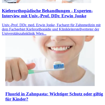
Kieferorthopädische Behandlungen - Experten-
Interview mit Univ.-Prof. DDr. Erwin Jonke
Univ.-Prof. DDr. med. Erwin Jonke, Facharzt für Zahnmedizin mit
dem Fachgebiet Kieferorthopädie und Klinikleiterstellvertreter der
Universitätszahnklinik Wien...
Fluorid in Zahnpasta: Wichtiger Schutz oder giftig
für Kinder?