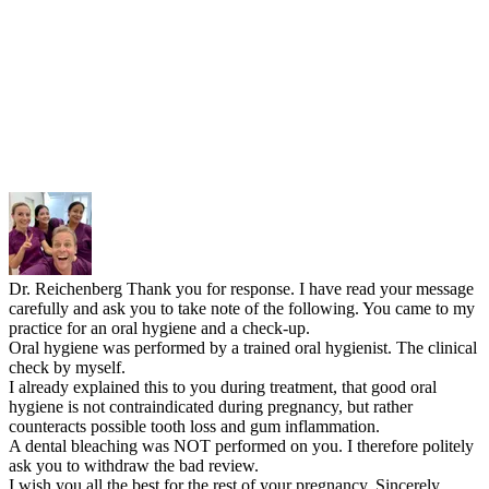
Dr. Reichenberg
Thank you for response. I have read your message
carefully and ask you to take note of the following. You came to my
practice for an oral hygiene and a check-up.
Oral hygiene was performed by a trained oral hygienist. The clinical
check by myself.
I already explained this to you during treatment, that good oral
hygiene is not contraindicated during pregnancy, but rather
counteracts possible tooth loss and gum inflammation.
A dental bleaching was NOT performed on you. I therefore politely
ask you to withdraw the bad review.
I wish you all the best for the rest of your pregnancy. Sincerely,