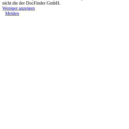
nicht die der DocFinder GmbH.
Weniger anzeigen
Melden