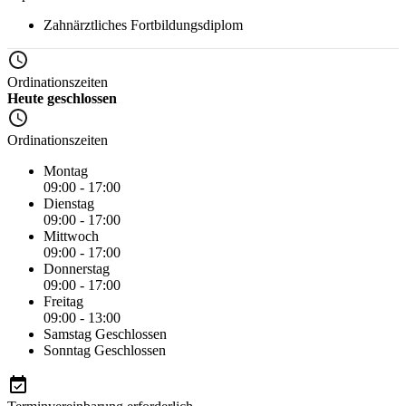
Zahnärztliches Fortbildungsdiplom
Ordinationszeiten
Heute geschlossen
Ordinationszeiten
Montag
09:00 - 17:00
Dienstag
09:00 - 17:00
Mittwoch
09:00 - 17:00
Donnerstag
09:00 - 17:00
Freitag
09:00 - 13:00
Samstag
Geschlossen
Sonntag
Geschlossen