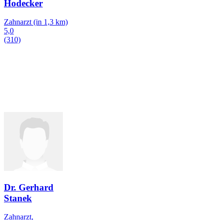
Hodecker
Zahnarzt
(in 1,3 km)
5,0
(310)
Dr. Gerhard
Stanek
Zahnarzt,