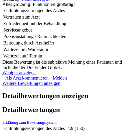
Alles großartig! Funktioniert großartig!
Einfühlungsvermögen des Arztes
Vertrauen zum Arzt
Zufriedenheit mit der Behandlung
Serviceangebot
Praxisaustattung / Räumlichkeiten
Betreuung durch Arzthelfer
Wartezeit im Warteraum
Wartezeit auf Termin
Diese Bewertung ist die subjektive Meinung eines Patienten und
nicht die der DocFinder GmbH.
Weniger anzeigen
Als Arzt kommentieren
Melden
Weitere Bewertungen anzeigen
Detailbewertungen anzeigen
Detailbewertungen
Erklärung zum Bewertungssystem
Einfühlungsvermögen des Arztes
4,9
(150)