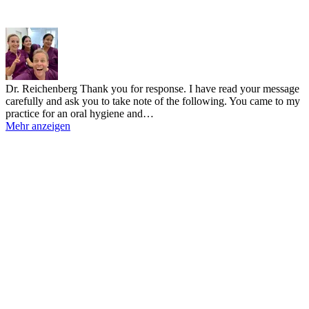
Dr. Reichenberg
Thank you for response. I have read your message
carefully and ask you to take note of the following. You came to my
practice for an oral hygiene and…
Mehr anzeigen