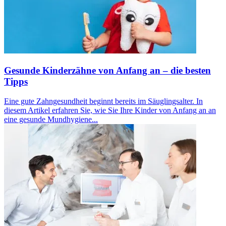
Gesunde Kinderzähne von Anfang an – die besten
Tipps
Eine gute Zahngesundheit beginnt bereits im Säuglingsalter. In
diesem Artikel erfahren Sie, wie Sie Ihre Kinder von Anfang an an
eine gesunde Mundhygiene...