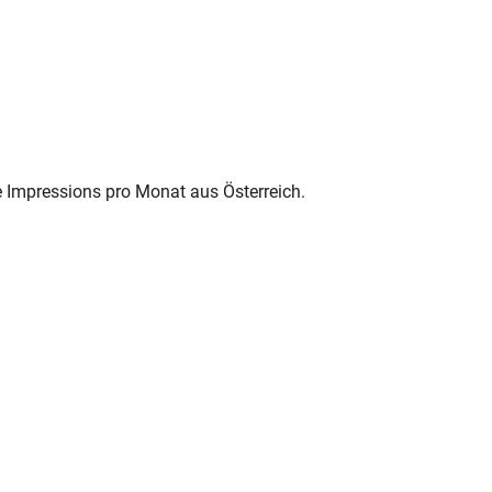
e Impressions pro Monat aus Österreich.