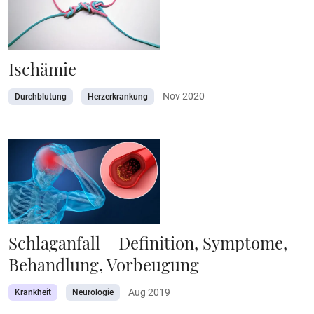
Ischämie
Nov 2020
Durchblutung
Herzerkrankung
Schlaganfall – Definition, Symptome,
Behandlung, Vorbeugung
Aug 2019
Krankheit
Neurologie