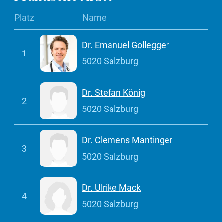
Platz
Name
Dr. Emanuel Gollegger
1
5020 Salzburg
Dr. Stefan König
2
5020 Salzburg
Dr. Clemens Mantinger
3
5020 Salzburg
Dr. Ulrike Mack
4
5020 Salzburg