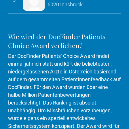
6020 Innsbruck
Wie wird der DocFinder Patients
Choice Award verliehen?
Der DocFinder Patients’ Choice Award findet
einmal jährlich statt und kürt die beliebtesten,
niedergelassenen Ärzte in Österreich basierend
auf dem gesammelten PatientInnenfeedback auf
DocFinder. Für den Award wurden über eine
halbe Million Patientenbewertungen
berücksichtigt. Das Ranking ist absolut
unabhängig. Um Missbräuchen vorzubeugen,
wurde eigens ein speziell entwickeltes
Sicherheitssystem konzipiert. Der Award wird für