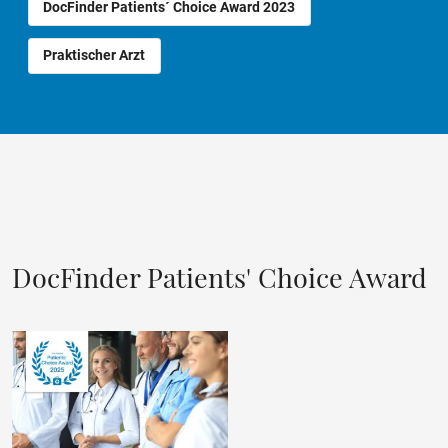
DocFinder Patients´ Choice Award 2023
Praktischer Arzt
DocFinder Patients' Choice Award