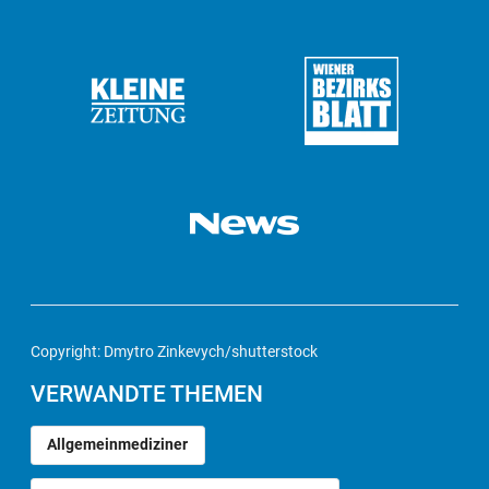
Copyright: Dmytro Zinkevych/shutterstock
VERWANDTE THEMEN
Allgemeinmediziner