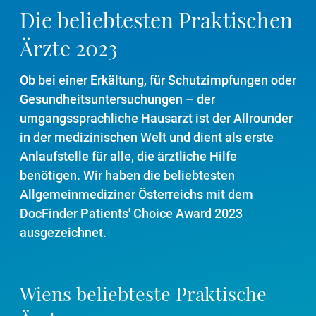
Die beliebtesten Praktischen
Ärzte 2023
Ob bei einer Erkältung, für Schutzimpfungen oder
Gesundheitsuntersuchungen – der
umgangssprachliche Hausarzt ist der Allrounder
in der medizinischen Welt und dient als erste
Anlaufstelle für alle, die ärztliche Hilfe
benötigen. Wir haben die beliebtesten
Allgemeinmediziner Österreichs mit dem
DocFinder Patients' Choice Award 2023
ausgezeichnet.
Wiens beliebteste Praktische