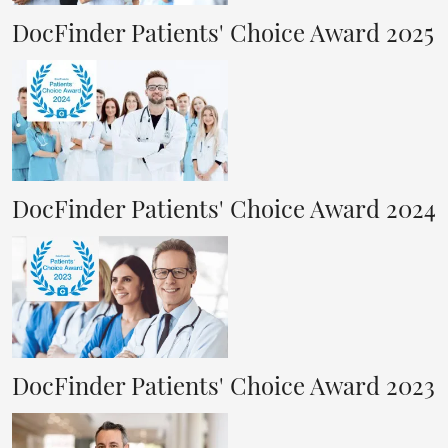
DocFinder Patients' Choice Award 2025
DocFinder Patients' Choice Award 2024
DocFinder Patients' Choice Award 2023