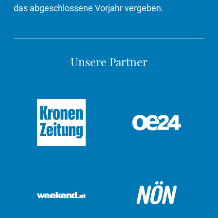
das abgeschlossene Vorjahr vergeben.
Unsere Partner