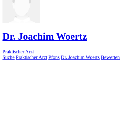
Dr. Joachim Woertz
Praktischer Arzt
Suche
Praktischer Arzt
Pfons
Dr. Joachim Woertz
Bewerten