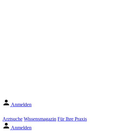
Anmelden
Arztsuche
Wissensmagazin
Für Ihre Praxis
Anmelden