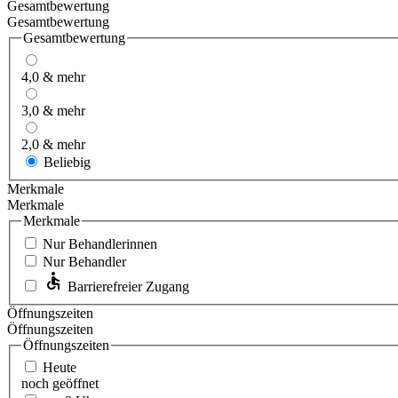
Gesamtbewertung
Gesamtbewertung
Gesamtbewertung
4,0 & mehr
3,0 & mehr
2,0 & mehr
Beliebig
Merkmale
Merkmale
Merkmale
Nur Behandlerinnen
Nur Behandler
Barrierefreier Zugang
Öffnungszeiten
Öffnungszeiten
Öffnungszeiten
Heute
noch geöffnet