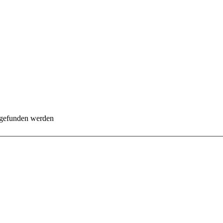
 gefunden werden