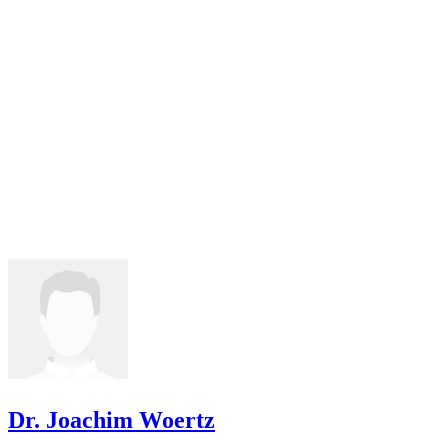
Dr. Joachim Woertz