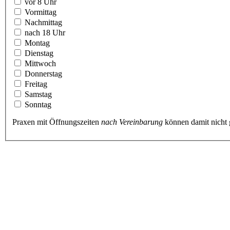
vor 8 Uhr
Vormittag
Nachmittag
nach 18 Uhr
Montag
Dienstag
Mittwoch
Donnerstag
Freitag
Samstag
Sonntag
Praxen mit Öffnungszeiten
nach Vereinbarung
können damit nicht