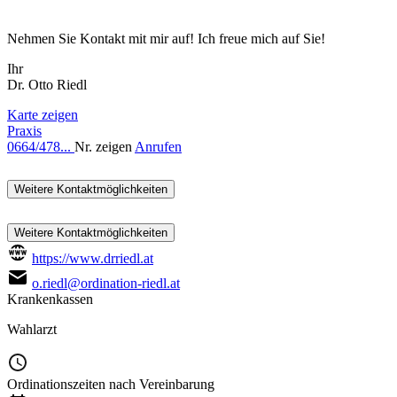
Nehmen Sie Kontakt mit mir auf! Ich freue mich auf Sie!
Ihr
Dr. Otto Riedl
Karte zeigen
Praxis
0664/478...
Nr. zeigen
Anrufen
Weitere Kontaktmöglichkeiten
Weitere Kontaktmöglichkeiten
https://www.drriedl.at
o.riedl@ordination-riedl.at
Krankenkassen
Wahlarzt
Ordinationszeiten nach Vereinbarung