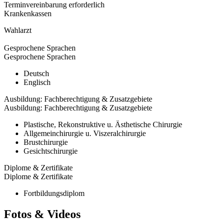
Terminvereinbarung erforderlich
Krankenkassen
Wahlarzt
Gesprochene Sprachen
Gesprochene Sprachen
Deutsch
Englisch
Ausbildung: Fachberechtigung & Zusatzgebiete
Ausbildung: Fachberechtigung & Zusatzgebiete
Plastische, Rekonstruktive u. Ästhetische Chirurgie
Allgemeinchirurgie u. Viszeralchirurgie
Brustchirurgie
Gesichtschirurgie
Diplome & Zertifikate
Diplome & Zertifikate
Fortbildungsdiplom
Fotos & Videos