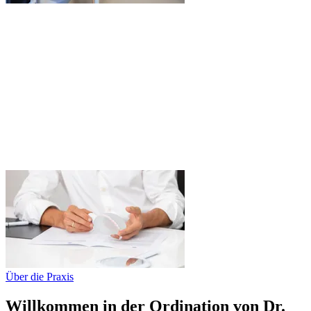
Über die Praxis
Willkommen in der Ordination von Dr.