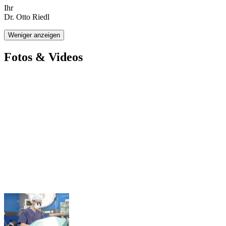
Ihr
Dr. Otto Riedl
Weniger anzeigen
Fotos & Videos