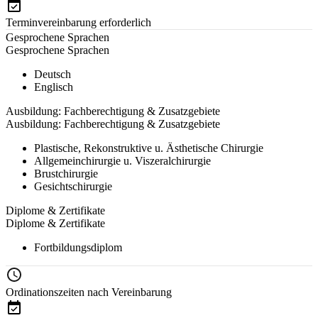
Terminvereinbarung erforderlich
Gesprochene Sprachen
Gesprochene Sprachen
Deutsch
Englisch
Ausbildung: Fachberechtigung & Zusatzgebiete
Ausbildung: Fachberechtigung & Zusatzgebiete
Plastische, Rekonstruktive u. Ästhetische Chirurgie
Allgemeinchirurgie u. Viszeralchirurgie
Brustchirurgie
Gesichtschirurgie
Diplome & Zertifikate
Diplome & Zertifikate
Fortbildungsdiplom
Ordinationszeiten nach Vereinbarung