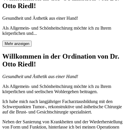
Otto Riedl!
Gesundheit und Ästhetik aus einer Hand!
Als Allgemein- und Schönheitschirurg möchte ich zu Ihrem
körperlichen und...
Mehr anzeigen
Willkommen in der Ordination von Dr.
Otto Riedl!
Gesundheit und Ästhetik aus einer Hand!
Als Allgemein- und Schönheitschirurg möchte ich zu Ihrem
körperlichen und seelischen Wohlergehen beitragen.
Ich habe mich nach langjähriger Facharztausbildung mit den
Schwerpunkten Tumor-, rekonstruktive und ästhetische Chirurgie
auf die Brust- und Gesichtschirurgie spezialisiert.
Neben der Sanierung von Krankheiten und der Wiederherstellung
von Form und Funktion, hinterlasse ich bei meinen Operationen