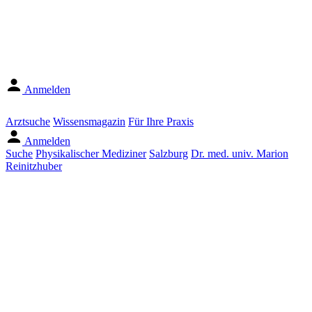
Anmelden
Arztsuche
Wissensmagazin
Für Ihre Praxis
Anmelden
Suche
Physikalischer Mediziner
Salzburg
Dr. med. univ. Marion
Reinitzhuber