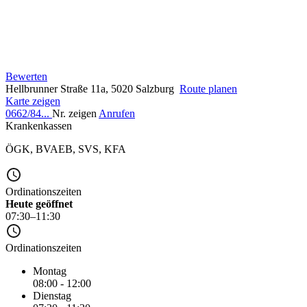
Bewerten
Hellbrunner Straße 11a, 5020 Salzburg
Route planen
Karte zeigen
0662/84...
Nr. zeigen
Anrufen
Krankenkassen
ÖGK
,
BVAEB
,
SVS
,
KFA
Ordinationszeiten
Heute geöffnet
07:30–11:30
Ordinationszeiten
Montag
08:00 - 12:00
Dienstag