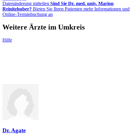
Datenänderung mitteilen
Sind Sie Dr. med. univ. Marion
Reinitzhuber?
Bieten Sie Ihren Patienten mehr Informationen und
Online-Terminbuchung an
Weitere Ärzte im Umkreis
Hilfe
Dr. Agate