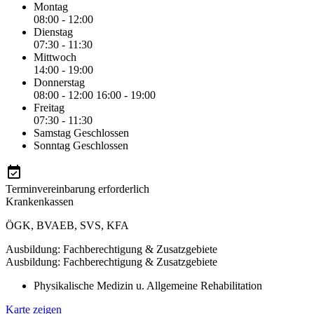
Montag
08:00 - 12:00
Dienstag
07:30 - 11:30
Mittwoch
14:00 - 19:00
Donnerstag
08:00 - 12:00
16:00 - 19:00
Freitag
07:30 - 11:30
Samstag
Geschlossen
Sonntag
Geschlossen
Terminvereinbarung erforderlich
Krankenkassen
ÖGK
,
BVAEB
,
SVS
,
KFA
Ausbildung: Fachberechtigung & Zusatzgebiete
Ausbildung: Fachberechtigung & Zusatzgebiete
Physikalische Medizin u. Allgemeine Rehabilitation
Karte zeigen