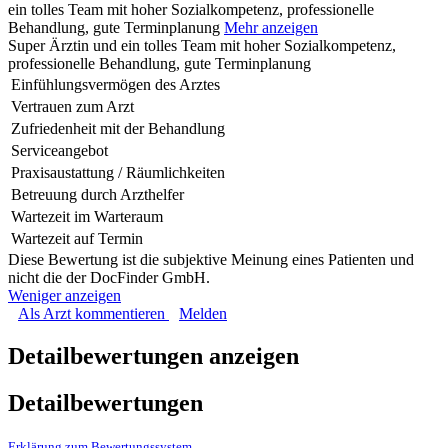
ein tolles Team mit hoher Sozialkompetenz, professionelle
Behandlung, gute Terminplanung
Mehr anzeigen
Super Ärztin und ein tolles Team mit hoher Sozialkompetenz,
professionelle Behandlung, gute Terminplanung
Einfühlungsvermögen des Arztes
Vertrauen zum Arzt
Zufriedenheit mit der Behandlung
Serviceangebot
Praxisaustattung / Räumlichkeiten
Betreuung durch Arzthelfer
Wartezeit im Warteraum
Wartezeit auf Termin
Diese Bewertung ist die subjektive Meinung eines Patienten und
nicht die der DocFinder GmbH.
Weniger anzeigen
Als Arzt kommentieren
Melden
Detailbewertungen anzeigen
Detailbewertungen
Erklärung zum Bewertungssystem