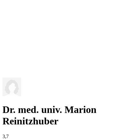
Dr. med. univ. Marion
Reinitzhuber
3,7