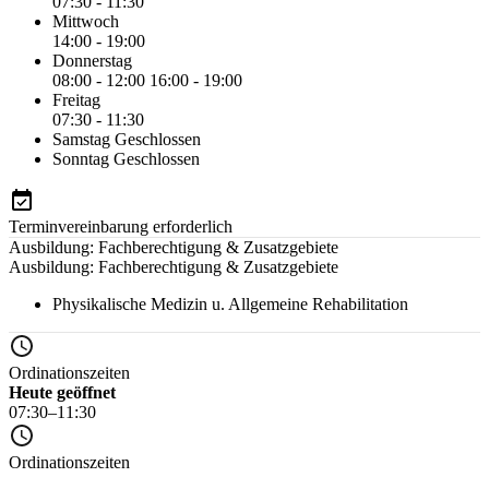
07:30 - 11:30
Mittwoch
14:00 - 19:00
Donnerstag
08:00 - 12:00
16:00 - 19:00
Freitag
07:30 - 11:30
Samstag
Geschlossen
Sonntag
Geschlossen
Terminvereinbarung erforderlich
Ausbildung: Fachberechtigung & Zusatzgebiete
Ausbildung: Fachberechtigung & Zusatzgebiete
Physikalische Medizin u. Allgemeine Rehabilitation
Ordinationszeiten
Heute geöffnet
07:30–11:30
Ordinationszeiten