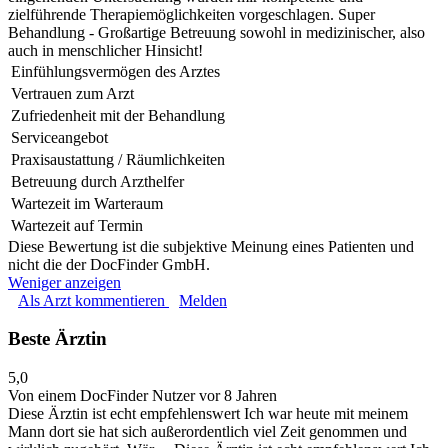
zielführende Therapiemöglichkeiten vorgeschlagen. Super
Behandlung - Großartige Betreuung sowohl in medizinischer, also
auch in menschlicher Hinsicht!
Einfühlungsvermögen des Arztes
Vertrauen zum Arzt
Zufriedenheit mit der Behandlung
Serviceangebot
Praxisaustattung / Räumlichkeiten
Betreuung durch Arzthelfer
Wartezeit im Warteraum
Wartezeit auf Termin
Diese Bewertung ist die subjektive Meinung eines Patienten und
nicht die der DocFinder GmbH.
Weniger anzeigen
Als Arzt kommentieren
Melden
Beste Ärztin
5,0
Von einem DocFinder Nutzer
vor 8 Jahren
Diese Ärztin ist echt empfehlenswert Ich war heute mit meinem
Mann dort sie hat sich außerordentlich viel Zeit genommen und