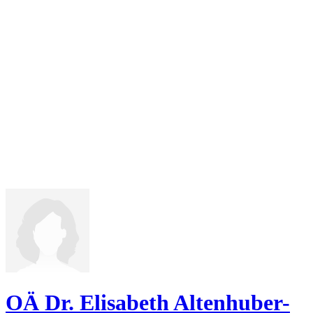
OÄ Dr. Elisabeth Altenhuber-