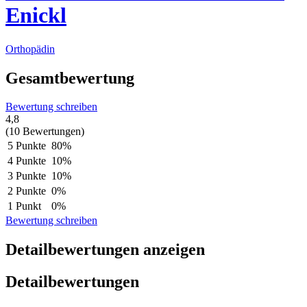
Enickl
Orthopädin
Gesamtbewertung
Bewertung schreiben
4,8
(10 Bewertungen)
5 Punkte
80%
4 Punkte
10%
3 Punkte
10%
2 Punkte
0%
1 Punkt
0%
Bewertung schreiben
Detailbewertungen anzeigen
Detailbewertungen