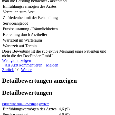
man die Leistung betrachtet - akzeptabel.
Einfühlungsvermögen des Arztes
Vertrauen zum Arzt
Zufriedenheit mit der Behandlung
Serviceangebot
Praxisaustattung / Räumlichkeiten
Betreuung durch Arzthelfer
Wartezeit im Warteraum
Wartezeit auf Termin
Diese Bewertung ist die subjektive Meinung eines Patienten und
nicht die der DocFinder GmbH.
Weniger anzeigen
Als Arzt kommentieren
Melden
Zurück
1/1
Weiter
Detailbewertungen anzeigen
Detailbewertungen
Erklärung zum Bewertungssystem
Einfühlungsvermögen des Arztes
4,6
(9)
Serviceangebot
4,6
(9)