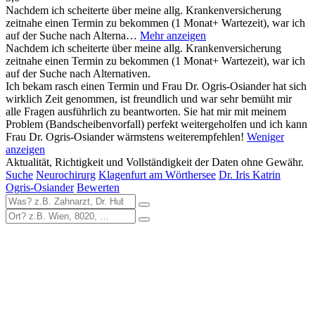
Nachdem ich scheiterte über meine allg. Krankenversicherung
zeitnahe einen Termin zu bekommen (1 Monat+ Wartezeit), war ich
auf der Suche nach Alterna…
Mehr anzeigen
Nachdem ich scheiterte über meine allg. Krankenversicherung
zeitnahe einen Termin zu bekommen (1 Monat+ Wartezeit), war ich
auf der Suche nach Alternativen.
Ich bekam rasch einen Termin und Frau Dr. Ogris-Osiander hat sich
wirklich Zeit genommen, ist freundlich und war sehr bemüht mir
alle Fragen ausführlich zu beantworten. Sie hat mir mit meinem
Problem (Bandscheibenvorfall) perfekt weitergeholfen und ich kann
Frau Dr. Ogris-Osiander wärmstens weiterempfehlen!
Weniger
anzeigen
Aktualität, Richtigkeit und Vollständigkeit der Daten ohne Gewähr.
Suche
Neurochirurg
Klagenfurt am Wörthersee
Dr. Iris Katrin
Ogris-Osiander
Bewerten