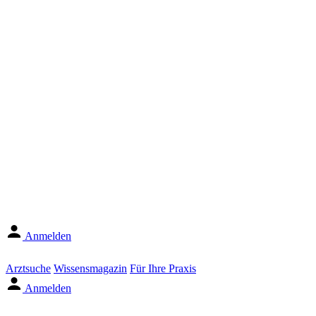
Anmelden
Arztsuche
Wissensmagazin
Für Ihre Praxis
Anmelden