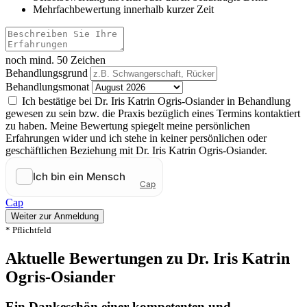
Mehrfachbewertung innerhalb kurzer Zeit
noch mind. 50 Zeichen
Behandlungsgrund
Behandlungsmonat
Ich bestätige bei Dr. Iris Katrin Ogris-Osiander in Behandlung
gewesen zu sein bzw. die Praxis bezüglich eines Termins kontaktiert
zu haben. Meine Bewertung spiegelt meine persönlichen
Erfahrungen wider und ich stehe in keiner persönlichen oder
geschäftlichen Beziehung mit Dr. Iris Katrin Ogris-Osiander.
Cap
Weiter zur Anmeldung
* Pflichtfeld
Aktuelle Bewertungen zu Dr. Iris Katrin
Ogris-Osiander
Ein Dankeschön einer kompetenten und