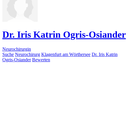
Dr. Iris Katrin Ogris-Osiander
Neurochirurgin
Suche
Neurochirurg
Klagenfurt am Wörthersee
Dr. Iris Katrin
Ogris-Osiander
Bewerten