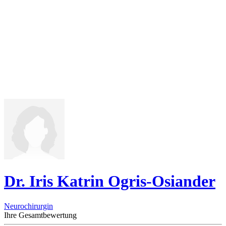
Dr. Iris Katrin Ogris-Osiander
Neurochirurgin
Ihre Gesamtbewertung