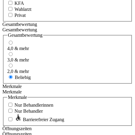
KFA
Wahlarzt
Privat
Gesamtbewertung
Gesamtbewertung
Gesamtbewertung
4,0 & mehr
3,0 & mehr
2,0 & mehr
Beliebig
Merkmale
Merkmale
Merkmale
Nur Behandlerinnen
Nur Behandler
Barrierefreier Zugang
Öffnungszeiten
Öffnungszeiten