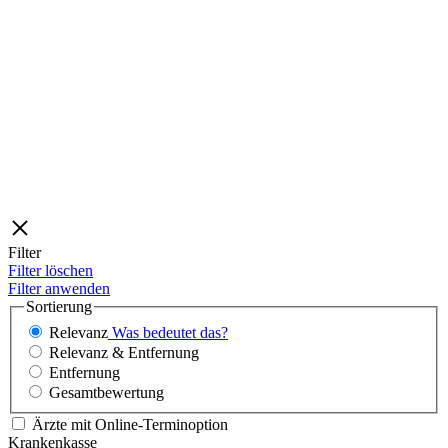
Filter
Filter löschen
Filter anwenden
Sortierung
Relevanz
Was bedeutet das?
Relevanz & Entfernung
Entfernung
Gesamtbewertung
Ärzte mit Online-Terminoption
Krankenkasse