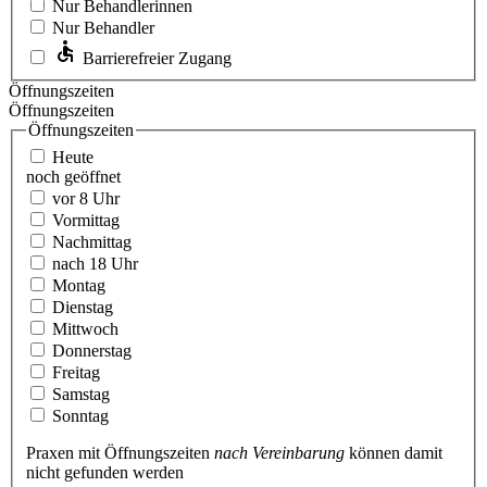
Nur Behandlerinnen
Nur Behandler
Barrierefreier Zugang
Öffnungszeiten
Öffnungszeiten
Öffnungszeiten
Heute
noch geöffnet
vor 8 Uhr
Vormittag
Nachmittag
nach 18 Uhr
Montag
Dienstag
Mittwoch
Donnerstag
Freitag
Samstag
Sonntag
Praxen mit Öffnungszeiten
nach Vereinbarung
können damit
nicht gefunden werden