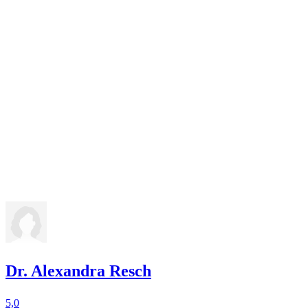
Dr. Alexandra Resch
5,0