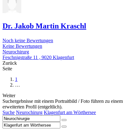
Dr. Jakob Martin Kraschl
Noch keine Bewertungen
Keine Bewertungen
Neurochirurg
Feschnigstraße 11 , 9020 Klagenfurt
Zurück
Seite
1
…
Weiter
Suchergebnisse mit einem Portraitbild / Foto führen zu einem
erweiterten Profil (entgeltlich).
Suche
Neurochirurg
Klagenfurt am Wörthersee