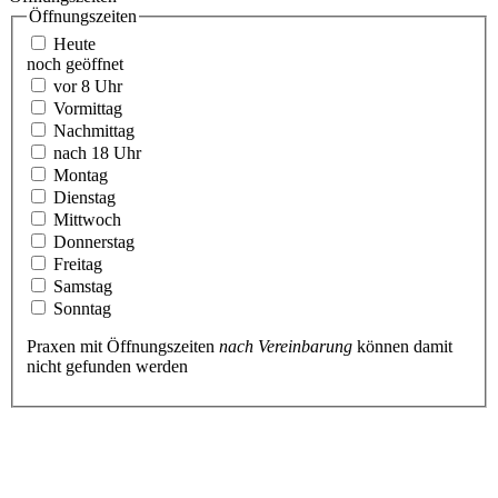
Öffnungszeiten
Heute
noch geöffnet
vor 8 Uhr
Vormittag
Nachmittag
nach 18 Uhr
Montag
Dienstag
Mittwoch
Donnerstag
Freitag
Samstag
Sonntag
Praxen mit Öffnungszeiten
nach Vereinbarung
können damit
nicht gefunden werden