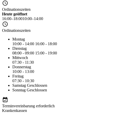
Ordinationszeiten
Heute geöffnet
16:00–18:00
10:00–14:00
Ordinationszeiten
Montag
10:00 - 14:00
16:00 - 18:00
Dienstag
08:00 - 09:00
15:00 - 19:00
Mittwoch
07:30 - 11:30
Donnerstag
10:00 - 13:00
Freitag
07:30 - 10:30
Samstag
Geschlossen
Sonntag
Geschlossen
Terminvereinbarung erforderlich
Krankenkassen