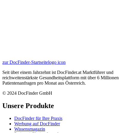
zur DocFinder-Startseite
logo icon
Seit über einem Jahrzehnt ist DocFinder.at Marktführer und
reichweitenstärkste Gesundheitsplattform mit über 6 Millionen
Patientenanfragen pro Monat aus Österreich.
© 2024 DocFinder GmbH
Unsere Produkte
DocFinder für Ihre Praxis
Werbung auf DocFinder
Wissensmagazin