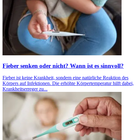
Fieber senken oder nicht? Wann ist es sinnvoll?
Fieber ist keine Krankheit, sondern eine natürliche Reaktion des
Körpers auf Infektionen. Die erhöhte Körpertemperatur hilft dabei,
Krankheitserreger zu...