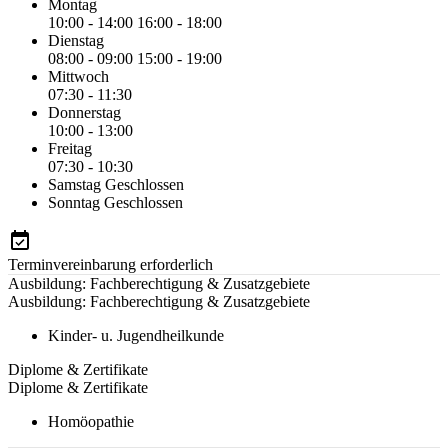
Montag
10:00 - 14:00
16:00 - 18:00
Dienstag
08:00 - 09:00
15:00 - 19:00
Mittwoch
07:30 - 11:30
Donnerstag
10:00 - 13:00
Freitag
07:30 - 10:30
Samstag
Geschlossen
Sonntag
Geschlossen
Terminvereinbarung erforderlich
Ausbildung: Fachberechtigung & Zusatzgebiete
Ausbildung: Fachberechtigung & Zusatzgebiete
Kinder- u. Jugendheilkunde
Diplome & Zertifikate
Diplome & Zertifikate
Homöopathie