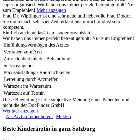
super organisiert. Wir haben uns immer perfekt betreut gefühlt! Nur
zum Empfehlen!
Mehr anzeigen
Frau Dr. Wipflinger ist eine sehr nette und liebevolle Frau Doktor.
Sie nimmt sich sehr viel Zeit, erklärt ausführlich und ist sehr
kompetent.
Ein Lob auch an das Team, super organisiert.
Wir haben uns immer perfekt betreut gefühlt! Nur zum Empfehlen!
Einfühlungsvermögen des Arztes
Vertrauen zum Arzt
Zufriedenheit mit der Behandlung
Serviceangebot
Praxisaustattung / Räumlichkeiten
Betreuung durch Arzthelfer
Wartezeit im Warteraum
Wartezeit auf Termin
Diese Bewertung ist die subjektive Meinung eines Patienten und
nicht die der DocFinder GmbH.
Weniger anzeigen
Als Arzt kommentieren
Melden
Beste Kinderärztin in ganz Salzburg