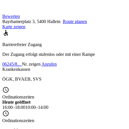
Bewerten
Bayrhamerplatz 3, 5400 Hallein
Route planen
Karte zeigen
Barrierefreier Zugang
Der Zugang erfolgt stufenlos oder mit einer Rampe
06245/8...
Nr. zeigen
Anrufen
Krankenkassen
ÖGK
,
BVAEB
,
SVS
Ordinationszeiten
Heute geöffnet
16:00–18:00
10:00–14:00
Ordinationszeiten