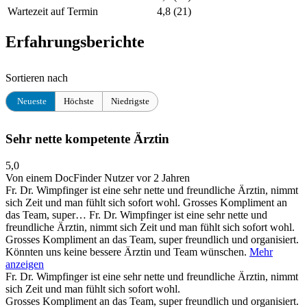
Wartezeit auf Termin
4,8
(21)
Erfahrungsberichte
Sortieren nach
Neueste
Höchste
Niedrigste
Sehr nette kompetente Ärztin
5,0
Von einem DocFinder Nutzer
vor 2 Jahren
Fr. Dr. Wimpfinger ist eine sehr nette und freundliche Ärztin, nimmt
sich Zeit und man fühlt sich sofort wohl. Grosses Kompliment an
das Team, super…
Fr. Dr. Wimpfinger ist eine sehr nette und
freundliche Ärztin, nimmt sich Zeit und man fühlt sich sofort wohl.
Grosses Kompliment an das Team, super freundlich und organisiert.
Könnten uns keine bessere Ärztin und Team wünschen.
Mehr
anzeigen
Fr. Dr. Wimpfinger ist eine sehr nette und freundliche Ärztin, nimmt
sich Zeit und man fühlt sich sofort wohl.
Grosses Kompliment an das Team, super freundlich und organisiert.