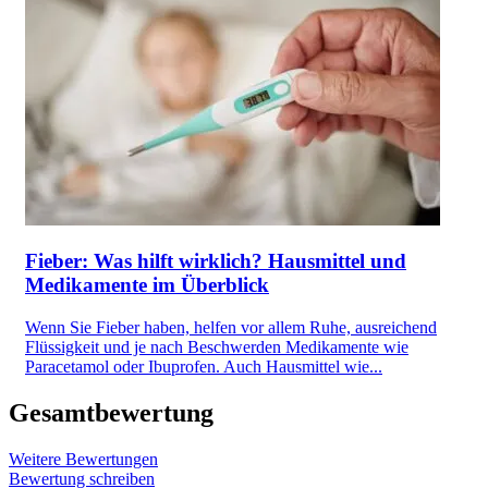
Fieber: Was hilft wirklich? Hausmittel und
Medikamente im Überblick
Wenn Sie Fieber haben, helfen vor allem Ruhe, ausreichend
Flüssigkeit und je nach Beschwerden Medikamente wie
Paracetamol oder Ibuprofen. Auch Hausmittel wie...
Gesamtbewertung
Weitere Bewertungen
Bewertung schreiben