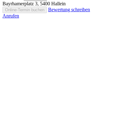
Bayrhamerplatz 3, 5400 Hallein
Bewertung schreiben
Online-Termin buchen
Anrufen