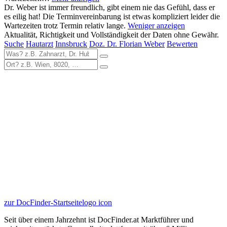
Dr. Weber ist immer freundlich, gibt einem nie das Gefühl, dass er
es eilig hat! Die Terminvereinbarung ist etwas kompliziert leider die
Wartezeiten trotz Termin relativ lange.
Weniger anzeigen
Aktualität, Richtigkeit und Vollständigkeit der Daten ohne Gewähr.
Suche
Hautarzt
Innsbruck
Doz. Dr. Florian Weber
Bewerten
zur DocFinder-Startseite
logo icon
Seit über einem Jahrzehnt ist DocFinder.at Marktführer und