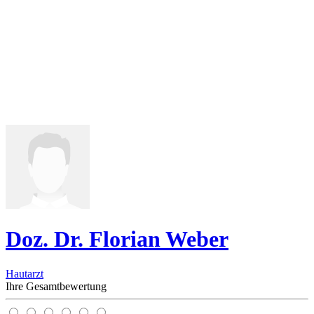
Doz. Dr. Florian Weber
Hautarzt
Ihre Gesamtbewertung