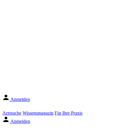
Anmelden
Arztsuche
Wissensmagazin
Für Ihre Praxis
Anmelden