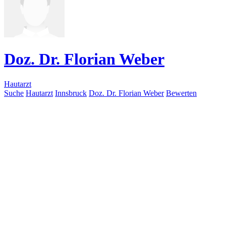
Doz. Dr. Florian Weber
Hautarzt
Suche
Hautarzt
Innsbruck
Doz. Dr. Florian Weber
Bewerten