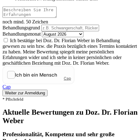
noch mind. 50 Zeichen
Behandlungsgrund
Behandlungsmonat
Ich bestätige bei Doz. Dr. Florian Weber in Behandlung
gewesen zu sein bzw. die Praxis bezüglich eines Termins kontaktiert
zu haben. Meine Bewertung spiegelt meine persönlichen
Erfahrungen wider und ich stehe in keiner persönlichen oder
geschäftlichen Beziehung mit Doz. Dr. Florian Weber.
Cap
Weiter zur Anmeldung
* Pflichtfeld
Aktuelle Bewertungen zu Doz. Dr. Florian
Weber
Professionalität, Kompetenz und sehr große