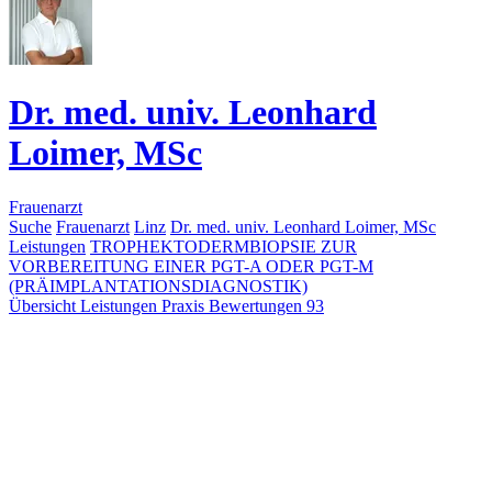
Dr. med. univ. Leonhard
Loimer, MSc
Frauenarzt
Suche
Frauenarzt
Linz
Dr. med. univ. Leonhard Loimer, MSc
Leistungen
TROPHEKTODERMBIOPSIE ZUR
VORBEREITUNG EINER PGT-A ODER PGT-M
(PRÄIMPLANTATIONSDIAGNOSTIK)
Übersicht
Leistungen
Praxis
Bewertungen
93