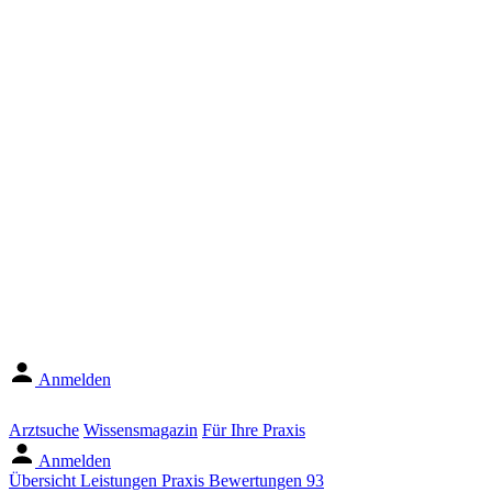
Anmelden
Arztsuche
Wissensmagazin
Für Ihre Praxis
Anmelden
Übersicht
Leistungen
Praxis
Bewertungen
93