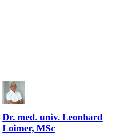
Dr. med. univ. Leonhard
Loimer, MSc