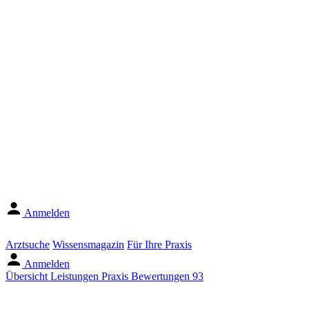
Anmelden
Arztsuche
Wissensmagazin
Für Ihre Praxis
Anmelden
Übersicht
Leistungen
Praxis
Bewertungen
93