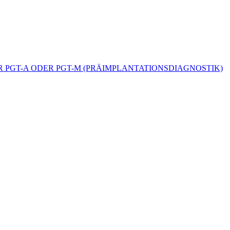
 PGT-A ODER PGT-M (PRÄIMPLANTATIONSDIAGNOSTIK)