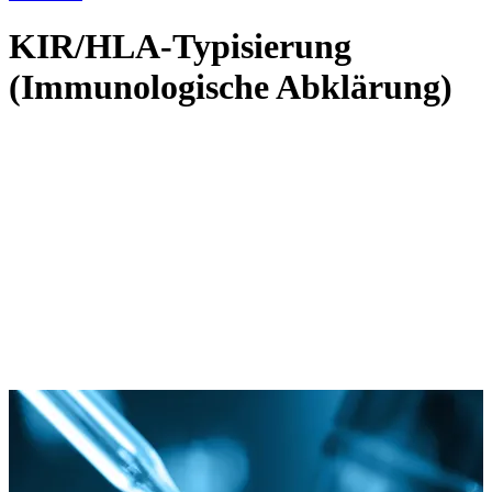
KIR/HLA-Typisierung
(Immunologische Abklärung)