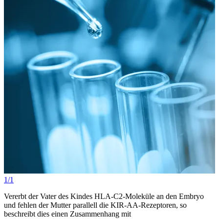
1/1
Vererbt der Vater des Kindes HLA-C2-Moleküle an den Embryo
und fehlen der Mutter parallell die KIR-AA-Rezeptoren, so
beschreibt dies einen Zusammenhang mit