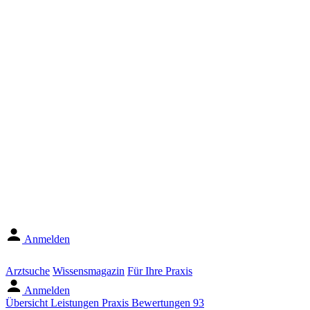
Anmelden
Arztsuche
Wissensmagazin
Für Ihre Praxis
Anmelden
Übersicht
Leistungen
Praxis
Bewertungen
93