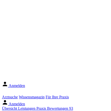
Anmelden
Arztsuche
Wissensmagazin
Für Ihre Praxis
Anmelden
Übersicht
Leistungen
Praxis
Bewertungen
93