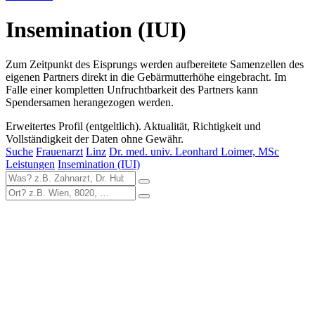
Insemination (IUI)
Zum Zeitpunkt des Eisprungs werden aufbereitete Samenzellen des
eigenen Partners direkt in die Gebärmutterhöhe eingebracht. Im
Falle einer kompletten Unfruchtbarkeit des Partners kann
Spendersamen herangezogen werden.
Erweitertes Profil (entgeltlich). Aktualität, Richtigkeit und
Vollständigkeit der Daten ohne Gewähr.
Suche
Frauenarzt
Linz
Dr. med. univ. Leonhard Loimer, MSc
Leistungen
Insemination (IUI)