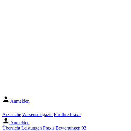
Anmelden
Arztsuche
Wissensmagazin
Für Ihre Praxis
Anmelden
Übersicht
Leistungen
Praxis
Bewertungen
93