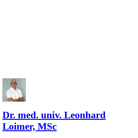
Dr. med. univ. Leonhard
Loimer, MSc