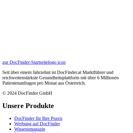
zur DocFinder-Startseite
logo icon
Seit über einem Jahrzehnt ist DocFinder.at Marktführer und
reichweitenstärkste Gesundheitsplattform mit über 6 Millionen
Patientenanfragen pro Monat aus Österreich.
© 2024 DocFinder GmbH
Unsere Produkte
DocFinder für Ihre Praxis
Werbung auf DocFinder
Wissensmagazin