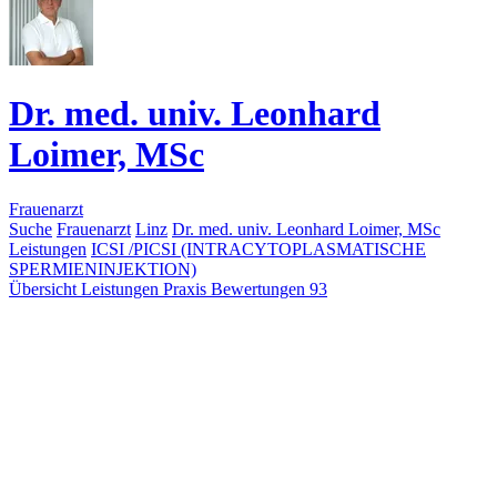
Dr. med. univ. Leonhard
Loimer, MSc
Frauenarzt
Suche
Frauenarzt
Linz
Dr. med. univ. Leonhard Loimer, MSc
Leistungen
ICSI /PICSI (INTRACYTOPLASMATISCHE
SPERMIENINJEKTION)
Übersicht
Leistungen
Praxis
Bewertungen
93