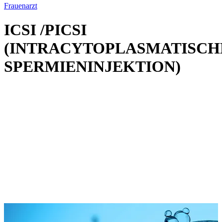
Frauenarzt
ICSI /PICSI
(INTRACYTOPLASMATISCH
SPERMIENINJEKTION)