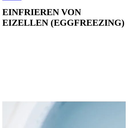
EINFRIEREN VON
EIZELLEN (EGGFREEZING)