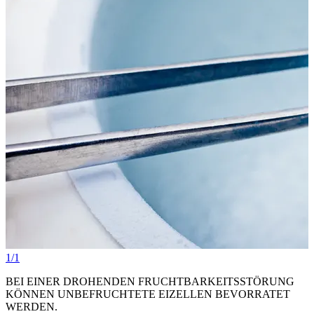
1/1
BEI EINER DROHENDEN FRUCHTBARKEITSSTÖRUNG
KÖNNEN UNBEFRUCHTETE EIZELLEN BEVORRATET
WERDEN.