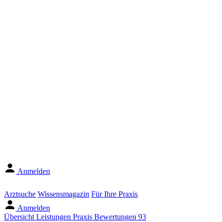
Anmelden
Arztsuche
Wissensmagazin
Für Ihre Praxis
Anmelden
Übersicht
Leistungen
Praxis
Bewertungen
93